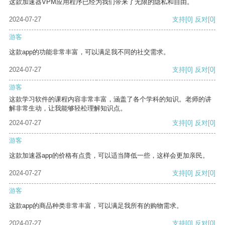
这款加速器VPM应用程序已经为我们带来了无限的隐私和自由。
2024-07-27
支持
[0]
反对
[0]
游客
这款app的功能非常丰富，可以满足我不同的社交需求。
2024-07-27
支持
[0]
反对
[0]
游客
这款学习软件的课程内容非常丰富，涵盖了各个学科的知识。老师的讲
解非常生动，让我能够轻松理解知识点。
2024-07-27
支持
[0]
反对
[0]
游客
这款加速器app的价格有点贵，可以适当降低一些，这样会更加亲民。
2024-07-27
支持
[0]
反对
[0]
游客
这款app的商品种类非常丰富，可以满足我所有的购物需求。
2024-07-27
支持
[0]
反对
[0]