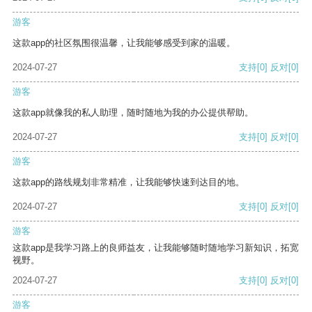
游客
这款app的社区氛围很温馨，让我能够感受到家的温暖。
2024-07-27
支持
[0]
反对
[0]
游客
这款app就像我的私人助理，随时随地为我的办公提供帮助。
2024-07-27
支持
[0]
反对
[0]
游客
这款app的路线规划非常精准，让我能够快速到达目的地。
2024-07-27
支持
[0]
反对
[0]
游客
这款app是我学习路上的良师益友，让我能够随时随地学习新知识，拓宽
视野。
2024-07-27
支持
[0]
反对
[0]
游客