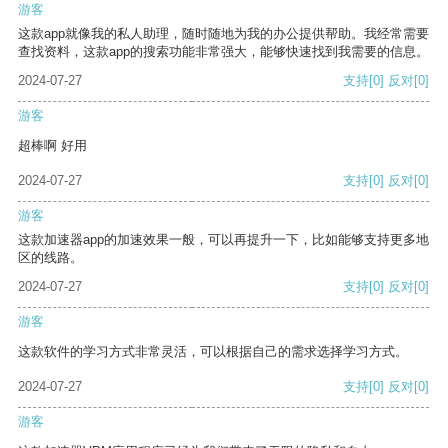
游客
这款app就像我的私人助理，随时随地为我的办公提供帮助。我经常需要
查找资料，这款app的搜索功能非常强大，能够快速找到我需要的信息。
2024-07-27
支持
[0]
反对
[0]
游客
超棒啊 好用
2024-07-27
支持
[0]
反对
[0]
游客
这款加速器app的加速效果一般，可以再提升一下，比如能够支持更多地
区的线路。
2024-07-27
支持
[0]
反对
[0]
游客
这款软件的学习方式非常灵活，可以根据自己的需求选择学习方式。
2024-07-27
支持
[0]
反对
[0]
游客