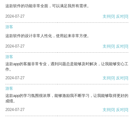
这款软件的功能非常全面，可以满足我所有需求。
2024-07-27
支持
[0]
反对
[0]
游客
这款软件的设计非常人性化，使用起来非常方便。
2024-07-27
支持
[0]
反对
[0]
游客
这款app的客服非常专业，遇到问题总是能够及时解决，让我能够安心工
作。
2024-07-27
支持
[0]
反对
[0]
游客
这款app的学习氛围很浓厚，能够激励我不断学习，让我能够取得更好的
成绩。
2024-07-27
支持
[0]
反对
[0]