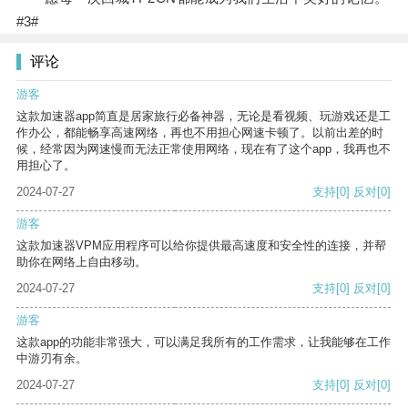
#3#
评论
游客
这款加速器app简直是居家旅行必备神器，无论是看视频、玩游戏还是工
作办公，都能畅享高速网络，再也不用担心网速卡顿了。以前出差的时
候，经常因为网速慢而无法正常使用网络，现在有了这个app，我再也不
用担心了。
2024-07-27
支持
[0]
反对
[0]
游客
这款加速器VPM应用程序可以给你提供最高速度和安全性的连接，并帮
助你在网络上自由移动。
2024-07-27
支持
[0]
反对
[0]
游客
这款app的功能非常强大，可以满足我所有的工作需求，让我能够在工作
中游刃有余。
2024-07-27
支持
[0]
反对
[0]