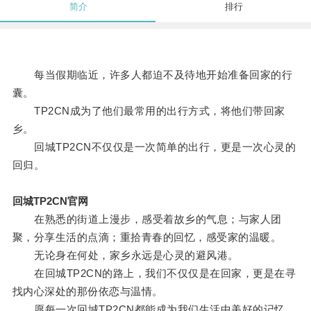
简介
排行
每当假期临近，许多人都迫不及待地开始准备回家的行
囊。
TP2CN成为了他们最常用的出行方式，将他们带回家
乡。
回城TP2CN不仅仅是一次简单的出行，更是一次心灵的
回归。
回城TP2CN官网
在熟悉的街道上漫步，感受着故乡的气息；与家人团
聚，分享生活的点滴；重拾青春的回忆，感受家的温暖。
无论身在何处，家乡永远是心灵的避风港。
在回城TP2CN的路上，我们不仅仅是在回家，更是在寻
找内心深处的那份依恋与温情。
愿每一次回城TP2CN都能成为我们生活中美好的记忆。