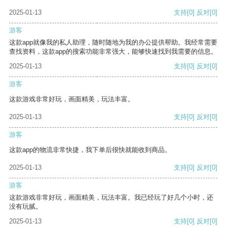
2025-01-13
支持
[0]
反对
[0]
游客
这款app就像我的私人助理，随时随地为我的办公提供帮助。我经常需要
查找资料，这款app的搜索功能非常强大，能够快速找到我需要的信息。
2025-01-13
支持
[0]
反对
[0]
游客
这款游戏非常好玩，画面精美，玩法丰富。
2025-01-13
支持
[0]
反对
[0]
游客
这款app的物流非常快捷，我下单后很快就能收到商品。
2025-01-13
支持
[0]
反对
[0]
游客
这款游戏非常好玩，画面精美，玩法丰富。我已经玩了好几个小时，还
没有玩腻。
2025-01-13
支持
[0]
反对
[0]