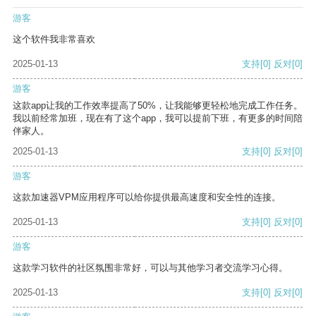
游客
这个软件我非常喜欢
2025-01-13
支持
[0]
反对
[0]
游客
这款app让我的工作效率提高了50%，让我能够更轻松地完成工作任务。
我以前经常加班，现在有了这个app，我可以提前下班，有更多的时间陪
伴家人。
2025-01-13
支持
[0]
反对
[0]
游客
这款加速器VPM应用程序可以给你提供最高速度和安全性的连接。
2025-01-13
支持
[0]
反对
[0]
游客
这款学习软件的社区氛围非常好，可以与其他学习者交流学习心得。
2025-01-13
支持
[0]
反对
[0]