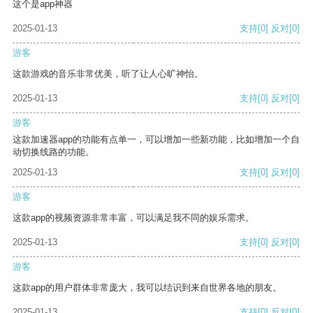
这个是app神器
2025-01-13
支持
[0]
反对
[0]
游客
这款游戏的音乐非常优美，听了让人心旷神怡。
2025-01-13
支持
[0]
反对
[0]
游客
这款加速器app的功能有点单一，可以增加一些新功能，比如增加一个自
动切换线路的功能。
2025-01-13
支持
[0]
反对
[0]
游客
这款app的视频资源非常丰富，可以满足我不同的娱乐需求。
2025-01-13
支持
[0]
反对
[0]
游客
这款app的用户群体非常庞大，我可以结识到来自世界各地的朋友。
2025-01-13
支持
[0]
反对
[0]