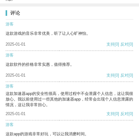
评论
游客
这款游戏的音乐非常优美，听了让人心旷神怡。
2025-01-01
支持
[0]
反对
[0]
游客
这款软件的价格非常实惠，值得推荐。
2025-01-01
支持
[0]
反对
[0]
游客
这款加速器app的安全性很高，使用过程中不会泄露个人信息，这让我很
放心。我以前使用过一些其他的加速器app，经常会出现个人信息泄露的
情况，这让我非常担心。
2025-01-01
支持
[0]
反对
[0]
游客
这款app的游戏非常好玩，可以让我消磨时间。