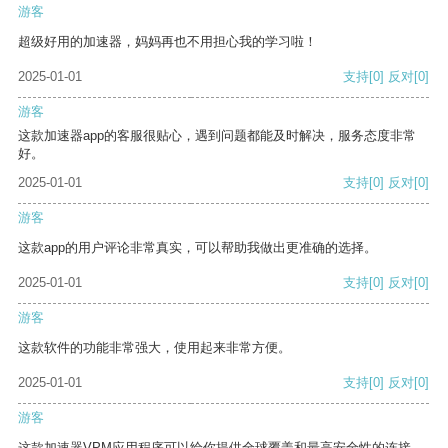
游客
超级好用的加速器，妈妈再也不用担心我的学习啦！
2025-01-01
支持
[0]
反对
[0]
游客
这款加速器app的客服很贴心，遇到问题都能及时解决，服务态度非常
好。
2025-01-01
支持
[0]
反对
[0]
游客
这款app的用户评论非常真实，可以帮助我做出更准确的选择。
2025-01-01
支持
[0]
反对
[0]
游客
这款软件的功能非常强大，使用起来非常方便。
2025-01-01
支持
[0]
反对
[0]
游客
这款加速器VPM应用程序可以给你提供全球覆盖和最高安全性的连接。