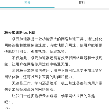
简介
排行
极云加速器ios下载
极云加速器是一款功能强大的网络加速工具，通过优化
网络连接和数据传输速度，有效地提升网速，使用户能够更
快地访问网页、观看视频、玩游戏等。
不仅如此，极云加速器还能有效降低网络延迟和卡顿现
象，让用户在网络使用过程中畅通无阻。
通过极云加速器的使用，用户不仅可以享受更加流畅的
网络体验，还可以节省宝贵的时间和精力。
无论是工作、学习还是娱乐，极云加速器都能为用户带
来更加顺畅和高效的网络体验。
让我们一起拥抱极云加速器，畅享网络世界的乐趣
吧！。
#3#