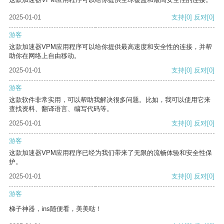
2025-01-01
支持
[0]
反对
[0]
游客
这款加速器VPM应用程序可以给你提供最高速度和安全性的连接，并帮
助你在网络上自由移动。
2025-01-01
支持
[0]
反对
[0]
游客
这款软件非常实用，可以帮助我解决很多问题。比如，我可以使用它来
查找资料、翻译语言、编写代码等。
2025-01-01
支持
[0]
反对
[0]
游客
这款加速器VPM应用程序已经为我们带来了无限的流畅体验和安全性保
护。
2025-01-01
支持
[0]
反对
[0]
游客
梯子神器，ins随便看，美美哒！