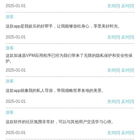
2025-01-01
支持
[0]
反对
[0]
游客
这款app是我娱乐的好帮手，让我能够放松身心，享受美好时光。
2025-01-01
支持
[0]
反对
[0]
游客
这款加速器VPM应用程序已经为我们带来了无限的隐私保护和安全性保
护。
2025-01-01
支持
[0]
反对
[0]
游客
这款app就像我的私人导游，带我领略世界各地的美景。
2025-01-01
支持
[0]
反对
[0]
游客
这款软件的社区氛围非常好，可以与其他用户交流学习心得。
2025-01-01
支持
[0]
反对
[0]