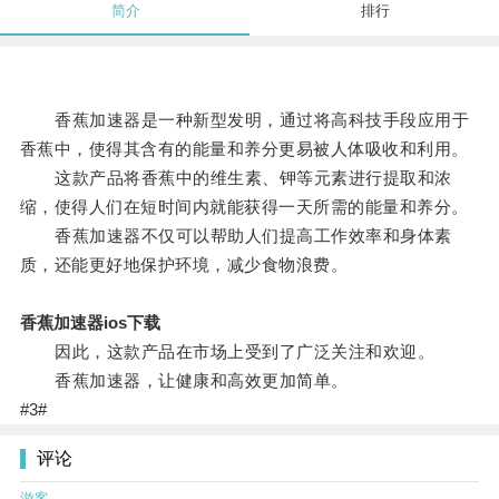
简介
排行
香蕉加速器是一种新型发明，通过将高科技手段应用于
香蕉中，使得其含有的能量和养分更易被人体吸收和利用。
这款产品将香蕉中的维生素、钾等元素进行提取和浓
缩，使得人们在短时间内就能获得一天所需的能量和养分。
香蕉加速器不仅可以帮助人们提高工作效率和身体素
质，还能更好地保护环境，减少食物浪费。
香蕉加速器ios下载
因此，这款产品在市场上受到了广泛关注和欢迎。
香蕉加速器，让健康和高效更加简单。
#3#
评论
游客