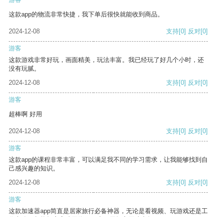
这款app的物流非常快捷，我下单后很快就能收到商品。
2024-12-08
支持
[0]
反对
[0]
游客
这款游戏非常好玩，画面精美，玩法丰富。我已经玩了好几个小时，还
没有玩腻。
2024-12-08
支持
[0]
反对
[0]
游客
超棒啊 好用
2024-12-08
支持
[0]
反对
[0]
游客
这款app的课程非常丰富，可以满足我不同的学习需求，让我能够找到自
己感兴趣的知识。
2024-12-08
支持
[0]
反对
[0]
游客
这款加速器app简直是居家旅行必备神器，无论是看视频、玩游戏还是工