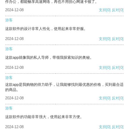
作办公，都能畅享高速网络，再也不用担心网速卡顿了。
2024-12-08
支持
[0]
反对
[0]
游客
这款软件的设计非常人性化，使用起来非常舒服。
2024-12-08
支持
[0]
反对
[0]
游客
这款app就像我的私人导师，带领我探索知识的奥秘。
2024-12-08
支持
[0]
反对
[0]
游客
这款app是我购物的得力助手，让我能够找到最优惠的价格，买到最合适
的商品。
2024-12-08
支持
[0]
反对
[0]
游客
这款软件的功能非常强大，使用起来非常方便。
2024-12-08
支持
[0]
反对
[0]