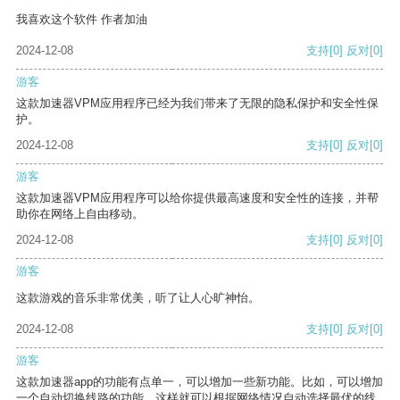
我喜欢这个软件 作者加油
2024-12-08
支持
[0]
反对
[0]
游客
这款加速器VPM应用程序已经为我们带来了无限的隐私保护和安全性保
护。
2024-12-08
支持
[0]
反对
[0]
游客
这款加速器VPM应用程序可以给你提供最高速度和安全性的连接，并帮
助你在网络上自由移动。
2024-12-08
支持
[0]
反对
[0]
游客
这款游戏的音乐非常优美，听了让人心旷神怡。
2024-12-08
支持
[0]
反对
[0]
游客
这款加速器app的功能有点单一，可以增加一些新功能。比如，可以增加
一个自动切换线路的功能，这样就可以根据网络情况自动选择最优的线