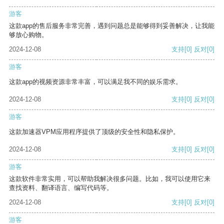
游客
这款app的售后服务非常完善，遇到问题总是能够得到妥善解决，让我能
够放心购物。
2024-12-08
支持
[0]
反对
[0]
游客
这款app的视频资源非常丰富，可以满足我不同的娱乐需求。
2024-12-08
支持
[0]
反对
[0]
游客
这款加速器VPM应用程序提供了顶级的安全性和隐私保护。
2024-12-08
支持
[0]
反对
[0]
游客
这款软件非常实用，可以帮助我解决很多问题。比如，我可以使用它来
查找资料、翻译语言、编写代码等。
2024-12-08
支持
[0]
反对
[0]
游客