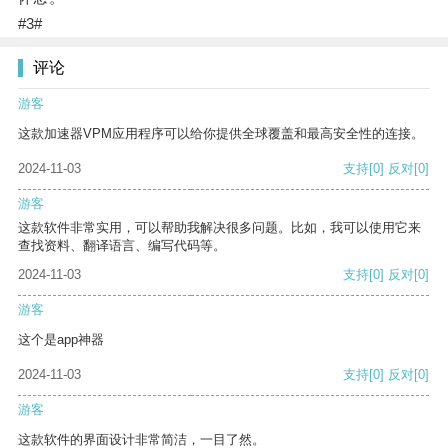
#3#
评论
游客
这款加速器VPM应用程序可以给你提供全球覆盖和最高安全性的连接。
2024-11-03
支持
[0]
反对
[0]
游客
这款软件非常实用，可以帮助我解决很多问题。比如，我可以使用它来
查找资料、翻译语言、编写代码等。
2024-11-03
支持
[0]
反对
[0]
游客
这个是app神器
2024-11-03
支持
[0]
反对
[0]
游客
这款软件的界面设计非常简洁，一目了然。