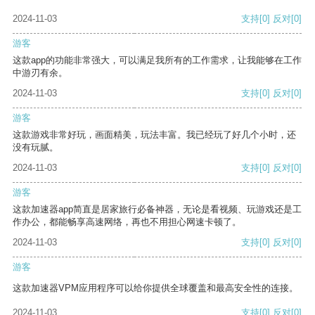
2024-11-03
支持
[0]
反对
[0]
游客
这款app的功能非常强大，可以满足我所有的工作需求，让我能够在工作
中游刃有余。
2024-11-03
支持
[0]
反对
[0]
游客
这款游戏非常好玩，画面精美，玩法丰富。我已经玩了好几个小时，还
没有玩腻。
2024-11-03
支持
[0]
反对
[0]
游客
这款加速器app简直是居家旅行必备神器，无论是看视频、玩游戏还是工
作办公，都能畅享高速网络，再也不用担心网速卡顿了。
2024-11-03
支持
[0]
反对
[0]
游客
这款加速器VPM应用程序可以给你提供全球覆盖和最高安全性的连接。
2024-11-03
支持
[0]
反对
[0]