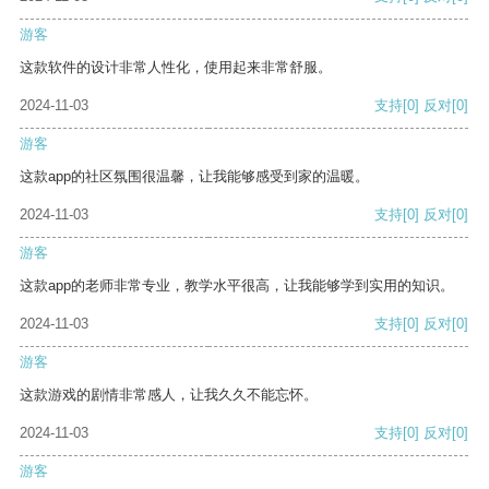
游客
这款软件的设计非常人性化，使用起来非常舒服。
2024-11-03
支持
[0]
反对
[0]
游客
这款app的社区氛围很温馨，让我能够感受到家的温暖。
2024-11-03
支持
[0]
反对
[0]
游客
这款app的老师非常专业，教学水平很高，让我能够学到实用的知识。
2024-11-03
支持
[0]
反对
[0]
游客
这款游戏的剧情非常感人，让我久久不能忘怀。
2024-11-03
支持
[0]
反对
[0]
游客