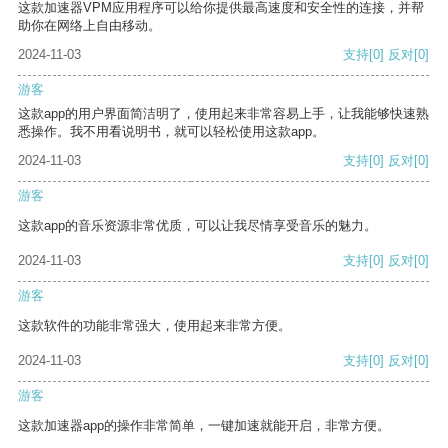
这款加速器VPM应用程序可以给你提供最高速度和安全性的连接，并帮
助你在网络上自由移动。
2024-11-03
支持
[0]
反对
[0]
游客
这款app的用户界面简洁明了，使用起来非常容易上手，让我能够快速熟
悉操作。我不用看说明书，就可以轻松使用这款app。
2024-11-03
支持
[0]
反对
[0]
游客
这款app的音乐资源非常优质，可以让我尽情享受音乐的魅力。
2024-11-03
支持
[0]
反对
[0]
游客
这款软件的功能非常强大，使用起来非常方便。
2024-11-03
支持
[0]
反对
[0]
游客
这款加速器app的操作非常简单，一键加速就能开启，非常方便。