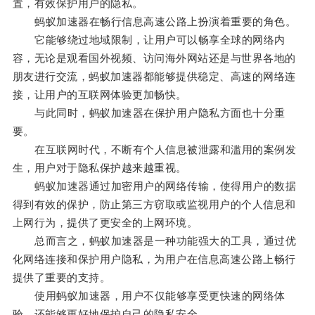
置，有效保护用户的隐私。
蚂蚁加速器在畅行信息高速公路上扮演着重要的角色。
它能够绕过地域限制，让用户可以畅享全球的网络内
容，无论是观看国外视频、访问海外网站还是与世界各地的
朋友进行交流，蚂蚁加速器都能够提供稳定、高速的网络连
接，让用户的互联网体验更加畅快。
与此同时，蚂蚁加速器在保护用户隐私方面也十分重
要。
在互联网时代，不断有个人信息被泄露和滥用的案例发
生，用户对于隐私保护越来越重视。
蚂蚁加速器通过加密用户的网络传输，使得用户的数据
得到有效的保护，防止第三方窃取或监视用户的个人信息和
上网行为，提供了更安全的上网环境。
总而言之，蚂蚁加速器是一种功能强大的工具，通过优
化网络连接和保护用户隐私，为用户在信息高速公路上畅行
提供了重要的支持。
使用蚂蚁加速器，用户不仅能够享受更快速的网络体
验，还能够更好地保护自己的隐私安全。