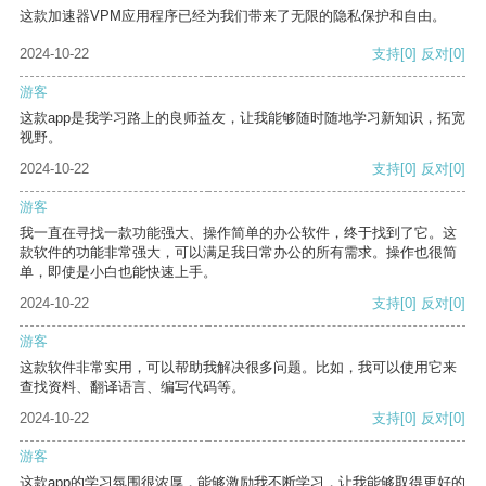
这款加速器VPM应用程序已经为我们带来了无限的隐私保护和自由。
2024-10-22
支持
[0]
反对
[0]
游客
这款app是我学习路上的良师益友，让我能够随时随地学习新知识，拓宽
视野。
2024-10-22
支持
[0]
反对
[0]
游客
我一直在寻找一款功能强大、操作简单的办公软件，终于找到了它。这
款软件的功能非常强大，可以满足我日常办公的所有需求。操作也很简
单，即使是小白也能快速上手。
2024-10-22
支持
[0]
反对
[0]
游客
这款软件非常实用，可以帮助我解决很多问题。比如，我可以使用它来
查找资料、翻译语言、编写代码等。
2024-10-22
支持
[0]
反对
[0]
游客
这款app的学习氛围很浓厚，能够激励我不断学习，让我能够取得更好的