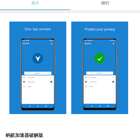
简介
排行
蚂蚁加速器破解版