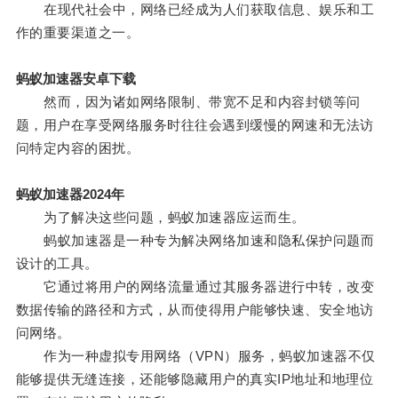
在现代社会中，网络已经成为人们获取信息、娱乐和工
作的重要渠道之一。
蚂蚁加速器安卓下载
然而，因为诸如网络限制、带宽不足和内容封锁等问
题，用户在享受网络服务时往往会遇到缓慢的网速和无法访
问特定内容的困扰。
蚂蚁加速器2024年
为了解决这些问题，蚂蚁加速器应运而生。
蚂蚁加速器是一种专为解决网络加速和隐私保护问题而
设计的工具。
它通过将用户的网络流量通过其服务器进行中转，改变
数据传输的路径和方式，从而使得用户能够快速、安全地访
问网络。
作为一种虚拟专用网络（VPN）服务，蚂蚁加速器不仅
能够提供无缝连接，还能够隐藏用户的真实IP地址和地理位