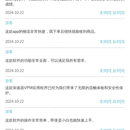
成绩。
2024-10-22
支持
[0]
反对
[0]
游客
这款app的物流非常快捷，我下单后很快就能收到商品。
2024-10-22
支持
[0]
反对
[0]
游客
这款软件的功能非常全面，可以满足我所有需求。
2024-10-22
支持
[0]
反对
[0]
游客
这款加速器VPM应用程序已经为我们带来了无限的流畅体验和安全性保
护。
2024-10-22
支持
[0]
反对
[0]
游客
这款软件的操作非常简单，即使是小白也能快速上手。