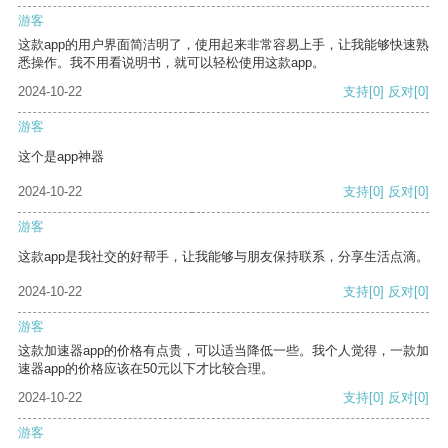
游客
这款app的用户界面简洁明了，使用起来非常容易上手，让我能够快速熟
悉操作。我不用看说明书，就可以轻松使用这款app。
2024-10-22
支持
[0]
反对
[0]
游客
这个是app神器
2024-10-22
支持
[0]
反对
[0]
游客
这款app是我社交的好帮手，让我能够与朋友保持联系，分享生活点滴。
2024-10-22
支持
[0]
反对
[0]
游客
这款加速器app的价格有点贵，可以适当降低一些。我个人觉得，一款加
速器app的价格应该在50元以下才比较合理。
2024-10-22
支持
[0]
反对
[0]
游客