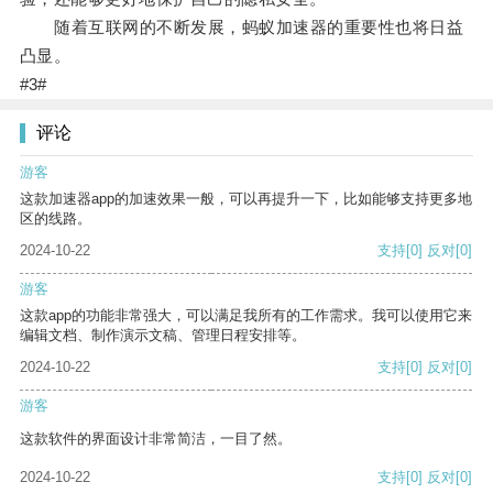
随着互联网的不断发展，蚂蚁加速器的重要性也将日益
凸显。
#3#
评论
游客
这款加速器app的加速效果一般，可以再提升一下，比如能够支持更多地
区的线路。
2024-10-22
支持
[0]
反对
[0]
游客
这款app的功能非常强大，可以满足我所有的工作需求。我可以使用它来
编辑文档、制作演示文稿、管理日程安排等。
2024-10-22
支持
[0]
反对
[0]
游客
这款软件的界面设计非常简洁，一目了然。
2024-10-22
支持
[0]
反对
[0]