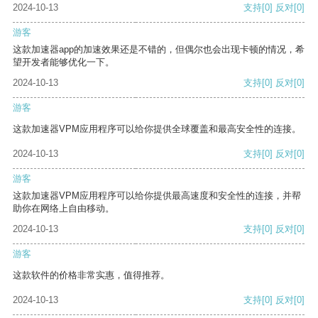
2024-10-13
支持
[0]
反对
[0]
游客
这款加速器app的加速效果还是不错的，但偶尔也会出现卡顿的情况，希
望开发者能够优化一下。
2024-10-13
支持
[0]
反对
[0]
游客
这款加速器VPM应用程序可以给你提供全球覆盖和最高安全性的连接。
2024-10-13
支持
[0]
反对
[0]
游客
这款加速器VPM应用程序可以给你提供最高速度和安全性的连接，并帮
助你在网络上自由移动。
2024-10-13
支持
[0]
反对
[0]
游客
这款软件的价格非常实惠，值得推荐。
2024-10-13
支持
[0]
反对
[0]