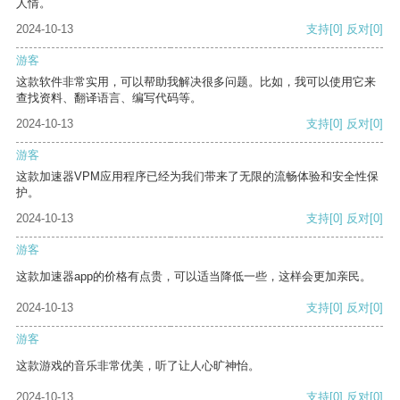
人情。
2024-10-13
支持
[0]
反对
[0]
游客
这款软件非常实用，可以帮助我解决很多问题。比如，我可以使用它来
查找资料、翻译语言、编写代码等。
2024-10-13
支持
[0]
反对
[0]
游客
这款加速器VPM应用程序已经为我们带来了无限的流畅体验和安全性保
护。
2024-10-13
支持
[0]
反对
[0]
游客
这款加速器app的价格有点贵，可以适当降低一些，这样会更加亲民。
2024-10-13
支持
[0]
反对
[0]
游客
这款游戏的音乐非常优美，听了让人心旷神怡。
2024-10-13
支持
[0]
反对
[0]