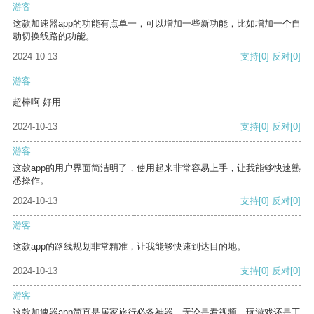
游客
这款加速器app的功能有点单一，可以增加一些新功能，比如增加一个自
动切换线路的功能。
2024-10-13
支持
[0]
反对
[0]
游客
超棒啊 好用
2024-10-13
支持
[0]
反对
[0]
游客
这款app的用户界面简洁明了，使用起来非常容易上手，让我能够快速熟
悉操作。
2024-10-13
支持
[0]
反对
[0]
游客
这款app的路线规划非常精准，让我能够快速到达目的地。
2024-10-13
支持
[0]
反对
[0]
游客
这款加速器app简直是居家旅行必备神器，无论是看视频、玩游戏还是工