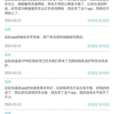
作办公，都能畅享高速网络，再也不用担心网速卡顿了。以前出差的时
候，经常因为网速慢而无法正常使用网络，现在有了这个app，我再也不
用担心了。
2024-10-13
支持
[0]
反对
[0]
游客
这款app的物流非常快捷，我下单后很快就能收到商品。
2024-10-13
支持
[0]
反对
[0]
游客
这款加速器VPM应用程序已经为我们带来了无限的隐私保护和安全性保
护。
2024-10-13
支持
[0]
反对
[0]
游客
这款加速器app的加速效果非常好，玩游戏再也不会出现卡顿、掉线的情
况了。我以前玩游戏经常会输，现在有了这个app，我的游戏水平提升了
不少。
2024-10-13
支持
[0]
反对
[0]
游客