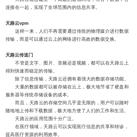
连接在一起，实现了全球范围内的信息共享。
天路云vpm
这样一来，人们不再需要通过传统的物理媒介进行数据
传输，而是可以通过云上的网络进行高效的数据交换。
天路云传送门
不管是文字、图片、音频还是视频，都可以在天路云上
得到快速而稳定的传输。
除了信息传输，天路云还拥有着强大的数据存储功能。
大量的数据都可以被存储在云上，极大地节省了硬盘和
服务器等传统存储设备的成本。
而且，天路云的存储空间几乎是无限的，用户可以随时
随地地上传和下载数据，极大地方便了人们的工作和生活。
天路云的应用范围十分广泛。
在医疗领域，天路云可以实现医疗信息的共享和转诊，
提高医疗资源的利用效率。