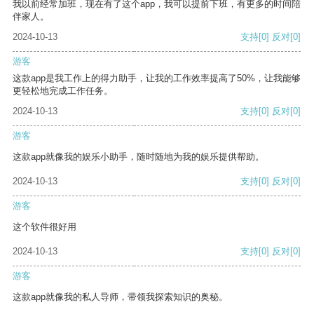
我以前经常加班，现在有了这个app，我可以提前下班，有更多的时间陪
伴家人。
2024-10-13
支持
[0]
反对
[0]
游客
这款app是我工作上的得力助手，让我的工作效率提高了50%，让我能够
更轻松地完成工作任务。
2024-10-13
支持
[0]
反对
[0]
游客
这款app就像我的娱乐小助手，随时随地为我的娱乐提供帮助。
2024-10-13
支持
[0]
反对
[0]
游客
这个软件很好用
2024-10-13
支持
[0]
反对
[0]
游客
这款app就像我的私人导师，带领我探索知识的奥秘。