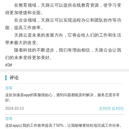
在教育领域，天路云可以提供在线教育资源，使学习变
得更加便捷和全面。
在企业领域，天路云可以实现远程办公和团队协作等功
能，提高工作效率。
天路云是未来的发展方向，它将会给人们的工作和生活
带来极大的改变。
随着科技的不断进步，我们有理由相信，天路云会让我
们的未来变得更加美好。
#3#
评论
游客
这款加速器app的客服很贴心，遇到问题都能及时解决，服务态度非常
好。
2024-10-13
支持
[0]
反对
[0]
游客
这款app让我的工作效率提高了50%，让我能够更轻松地完成工作任务。