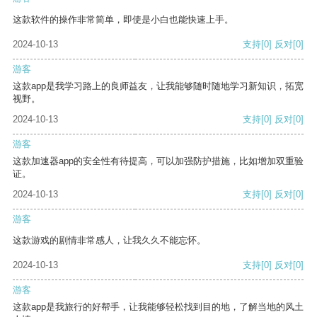
这款软件的操作非常简单，即使是小白也能快速上手。
2024-10-13
支持
[0]
反对
[0]
游客
这款app是我学习路上的良师益友，让我能够随时随地学习新知识，拓宽
视野。
2024-10-13
支持
[0]
反对
[0]
游客
这款加速器app的安全性有待提高，可以加强防护措施，比如增加双重验
证。
2024-10-13
支持
[0]
反对
[0]
游客
这款游戏的剧情非常感人，让我久久不能忘怀。
2024-10-13
支持
[0]
反对
[0]
游客
这款app是我旅行的好帮手，让我能够轻松找到目的地，了解当地的风土