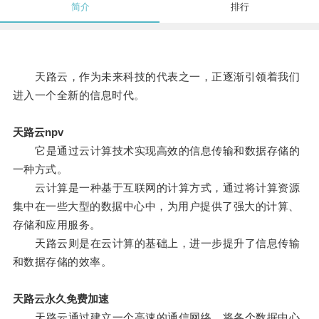
简介
排行
天路云，作为未来科技的代表之一，正逐渐引领着我们
进入一个全新的信息时代。
天路云npv
它是通过云计算技术实现高效的信息传输和数据存储的
一种方式。
云计算是一种基于互联网的计算方式，通过将计算资源
集中在一些大型的数据中心中，为用户提供了强大的计算、
存储和应用服务。
天路云则是在云计算的基础上，进一步提升了信息传输
和数据存储的效率。
天路云永久免费加速
天路云通过建立一个高速的通信网络，将各个数据中心