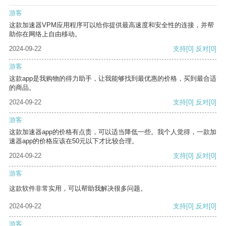
游客
这款加速器VPM应用程序可以给你提供最高速度和安全性的连接，并帮
助你在网络上自由移动。
2024-09-22
支持
[0]
反对
[0]
游客
这款app是我购物的得力助手，让我能够找到最优惠的价格，买到最合适
的商品。
2024-09-22
支持
[0]
反对
[0]
游客
这款加速器app的价格有点贵，可以适当降低一些。我个人觉得，一款加
速器app的价格应该在50元以下才比较合理。
2024-09-22
支持
[0]
反对
[0]
游客
这款软件非常实用，可以帮助我解决很多问题。
2024-09-22
支持
[0]
反对
[0]
游客