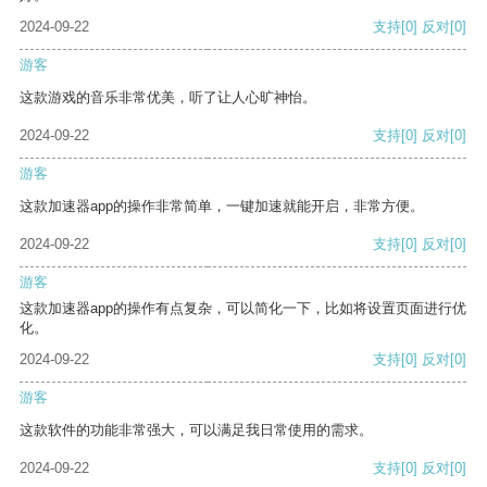
2024-09-22
支持
[0]
反对
[0]
游客
这款游戏的音乐非常优美，听了让人心旷神怡。
2024-09-22
支持
[0]
反对
[0]
游客
这款加速器app的操作非常简单，一键加速就能开启，非常方便。
2024-09-22
支持
[0]
反对
[0]
游客
这款加速器app的操作有点复杂，可以简化一下，比如将设置页面进行优
化。
2024-09-22
支持
[0]
反对
[0]
游客
这款软件的功能非常强大，可以满足我日常使用的需求。
2024-09-22
支持
[0]
反对
[0]