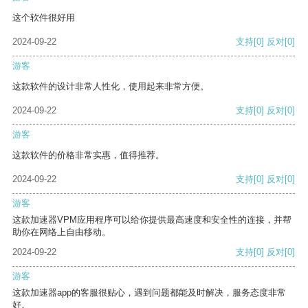
这个软件很好用
2024-09-22
支持
[0]
反对
[0]
游客
这款软件的设计非常人性化，使用起来非常方便。
2024-09-22
支持
[0]
反对
[0]
游客
这款软件的价格非常实惠，值得推荐。
2024-09-22
支持
[0]
反对
[0]
游客
这款加速器VPM应用程序可以给你提供最高速度和安全性的连接，并帮
助你在网络上自由移动。
2024-09-22
支持
[0]
反对
[0]
游客
这款加速器app的客服很贴心，遇到问题都能及时解决，服务态度非常
好。