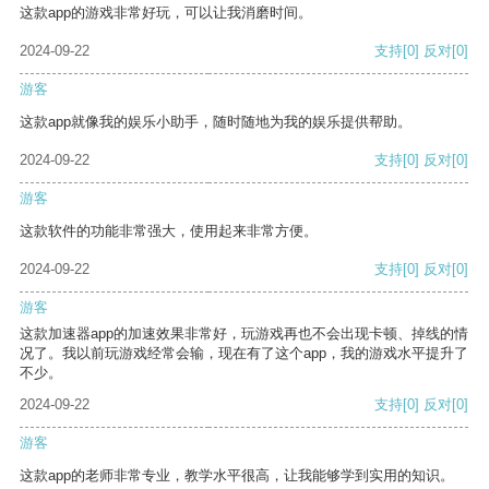
这款app的游戏非常好玩，可以让我消磨时间。
2024-09-22
支持
[0]
反对
[0]
游客
这款app就像我的娱乐小助手，随时随地为我的娱乐提供帮助。
2024-09-22
支持
[0]
反对
[0]
游客
这款软件的功能非常强大，使用起来非常方便。
2024-09-22
支持
[0]
反对
[0]
游客
这款加速器app的加速效果非常好，玩游戏再也不会出现卡顿、掉线的情
况了。我以前玩游戏经常会输，现在有了这个app，我的游戏水平提升了
不少。
2024-09-22
支持
[0]
反对
[0]
游客
这款app的老师非常专业，教学水平很高，让我能够学到实用的知识。