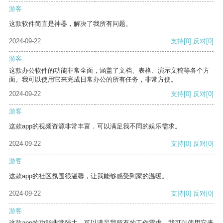
游客
这款软件简直是神器，解决了我所有问题。
2024-09-22
支持
[0]
反对
[0]
游客
这款办公软件的功能非常全面，涵盖了文档、表格、演示文稿等各个方
面。我可以使用它来完成日常办公的所有任务，非常方便。
2024-09-22
支持
[0]
反对
[0]
游客
这款app的视频资源非常丰富，可以满足我不同的娱乐需求。
2024-09-22
支持
[0]
反对
[0]
游客
这款app的社区氛围很温馨，让我能够感受到家的温暖。
2024-09-22
支持
[0]
反对
[0]
游客
这款app的功能非常强大，可以满足我所有的工作需求。我可以使用它来