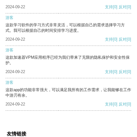
2024-09-22
支持
[0]
反对
[0]
游客
这款学习软件的学习方式非常灵活，可以根据自己的需求选择学习方
式。我可以根据自己的时间安排学习进度。
2024-09-22
支持
[0]
反对
[0]
游客
这款加速器VPM应用程序已经为我们带来了无限的隐私保护和安全性保
护。
2024-09-22
支持
[0]
反对
[0]
游客
这款app的功能非常强大，可以满足我所有的工作需求，让我能够在工作
中游刃有余。
2024-09-22
支持
[0]
反对
[0]
友情链接