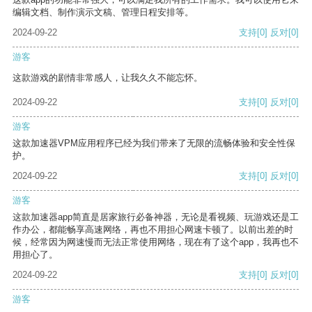
编辑文档、制作演示文稿、管理日程安排等。
2024-09-22
支持
[0]
反对
[0]
游客
这款游戏的剧情非常感人，让我久久不能忘怀。
2024-09-22
支持
[0]
反对
[0]
游客
这款加速器VPM应用程序已经为我们带来了无限的流畅体验和安全性保
护。
2024-09-22
支持
[0]
反对
[0]
游客
这款加速器app简直是居家旅行必备神器，无论是看视频、玩游戏还是工
作办公，都能畅享高速网络，再也不用担心网速卡顿了。以前出差的时
候，经常因为网速慢而无法正常使用网络，现在有了这个app，我再也不
用担心了。
2024-09-22
支持
[0]
反对
[0]
游客