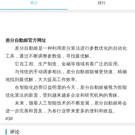
简介
排行
差分自動姬官方网址
差分自動姬是一种利用差分算法进行参数优化的自动化
工具，通过不断调整参数值，寻找最优解。
它在工程、生产制造、金融等领域有着广泛的应用。
与传统的手动调参相比，差分自動姬能够更快速、精确
地找到最优解，大大提高工作效率。
在智能化趋势日益明显的今天，差分自動姬被视为智能
优化算法的新宠，受到越来越多企业和研究机构的青睐。
未来，随着人工智能技术的不断发展，差分自動姬将会
进一步完善和普及，为各行业带来更多的便利和效益。
#3#
评论