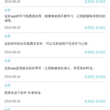
2024-09-19
支持
[0]
反对
[0]
游客
这款app的学习氛围很浓厚，能够激励我不断学习，让我能够取得更好的
成绩。
2024-09-19
支持
[0]
反对
[0]
游客
这款软件的社区氛围非常好，可以与其他用户交流学习心得。
2024-09-19
支持
[0]
反对
[0]
游客
这款app是我娱乐的好帮手，让我能够放松身心，享受美好时光。
2024-09-19
支持
[0]
反对
[0]
游客
我喜欢这个软件 作者加油
2024-09-19
支持
[0]
反对
[0]
游客