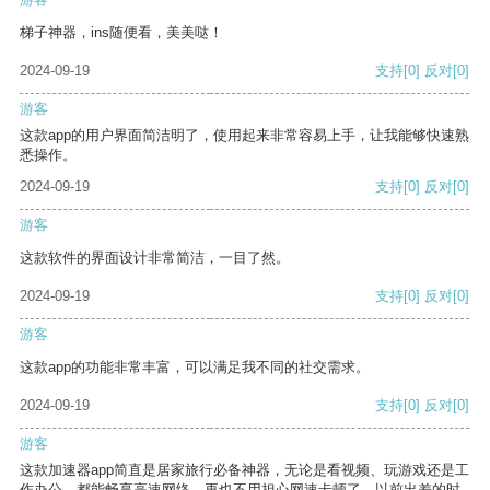
梯子神器，ins随便看，美美哒！
2024-09-19
支持
[0]
反对
[0]
游客
这款app的用户界面简洁明了，使用起来非常容易上手，让我能够快速熟
悉操作。
2024-09-19
支持
[0]
反对
[0]
游客
这款软件的界面设计非常简洁，一目了然。
2024-09-19
支持
[0]
反对
[0]
游客
这款app的功能非常丰富，可以满足我不同的社交需求。
2024-09-19
支持
[0]
反对
[0]
游客
这款加速器app简直是居家旅行必备神器，无论是看视频、玩游戏还是工
作办公，都能畅享高速网络，再也不用担心网速卡顿了。以前出差的时