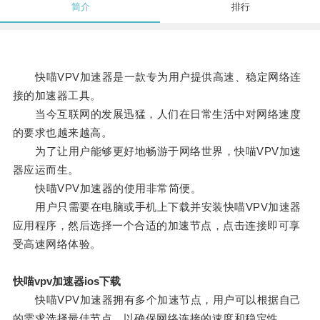
简介
排行
快喵VPV加速器是一款专为用户提供高速、稳定网络连
接的加速器工具。
当今互联网的发展迅猛，人们在日常生活中对网络速度
的要求也越来越高。
为了让用户能够更好地畅游于网络世界，快喵VPV加速
器应运而生。
快喵VPV加速器的使用非常简便。
用户只需要在电脑或手机上下载并安装快喵VPV加速器
应用程序，然后选择一个合适的加速节点，点击连接即可享
受高速网络体验。
快喵vpv加速器ios下载
快喵VPV加速器拥有多个加速节点，用户可以根据自己
的需求选择最佳节点，以确保网络连接的速度和稳定性。