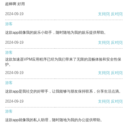
超棒啊 好用
2024-09-19
支持
[0]
反对
[0]
游客
这款app就像我的娱乐小助手，随时随地为我的娱乐提供帮助。
2024-09-19
支持
[0]
反对
[0]
游客
这款加速器VPM应用程序已经为我们带来了无限的流畅体验和安全性保
护。
2024-09-19
支持
[0]
反对
[0]
游客
这款app是我社交的好帮手，让我能够与朋友保持联系，分享生活点滴。
2024-09-19
支持
[0]
反对
[0]
游客
这款app就像我的私人助理，随时随地为我的办公提供帮助。