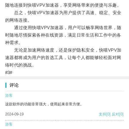
随地连接到快喵VPV加速器，享受网络带来的便捷与乐趣。
总之，快喵VPV加速器为用户提供了高速、稳定、安全
的网络连接。
通过使用快喵VPV加速器，用户可以畅享网络世界，随
时随地尽情探索各种在线资源，满足日常生活和工作中的各
种需求。
无论是加速网络速度，还是保护隐私安全，快喵VPV加
速器都将成为用户的首选工具，让每个人都能够轻松面对网
络时代的挑战。
#3#
评论
游客
这款软件的功能非常强大，使用起来非常方便。
2024-09-19
支持
[0]
反对
[0]
游客