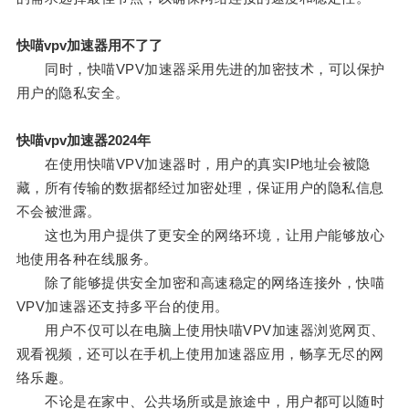
快喵vpv加速器用不了了
同时，快喵VPV加速器采用先进的加密技术，可以保护
用户的隐私安全。
快喵vpv加速器2024年
在使用快喵VPV加速器时，用户的真实IP地址会被隐
藏，所有传输的数据都经过加密处理，保证用户的隐私信息
不会被泄露。
这也为用户提供了更安全的网络环境，让用户能够放心
地使用各种在线服务。
除了能够提供安全加密和高速稳定的网络连接外，快喵
VPV加速器还支持多平台的使用。
用户不仅可以在电脑上使用快喵VPV加速器浏览网页、
观看视频，还可以在手机上使用加速器应用，畅享无尽的网
络乐趣。
不论是在家中、公共场所或是旅途中，用户都可以随时