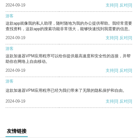
2024-09-19
支持
[0]
反对
[0]
游客
这款app就像我的私人助理，随时随地为我的办公提供帮助。我经常需要
查找资料，这款app的搜索功能非常强大，能够快速找到我需要的信息。
2024-09-19
支持
[0]
反对
[0]
游客
这款加速器VPM应用程序可以给你提供最高速度和安全性的连接，并帮
助你在网络上自由移动。
2024-09-19
支持
[0]
反对
[0]
游客
这款加速器VPM应用程序已经为我们带来了无限的隐私保护和自由。
2024-09-19
支持
[0]
反对
[0]
友情链接