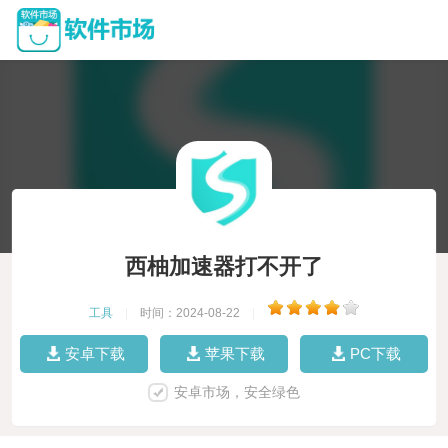
西柚加速器打不开了
工具
|
时间：2024-08-22
|
安卓下载
苹果下载
PC下载
安卓市场，安全绿色