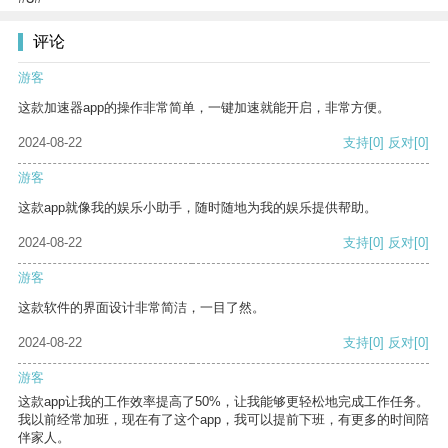
评论
游客
这款加速器app的操作非常简单，一键加速就能开启，非常方便。
2024-08-22
支持
[0]
反对
[0]
游客
这款app就像我的娱乐小助手，随时随地为我的娱乐提供帮助。
2024-08-22
支持
[0]
反对
[0]
游客
这款软件的界面设计非常简洁，一目了然。
2024-08-22
支持
[0]
反对
[0]
游客
这款app让我的工作效率提高了50%，让我能够更轻松地完成工作任务。
我以前经常加班，现在有了这个app，我可以提前下班，有更多的时间陪
伴家人。