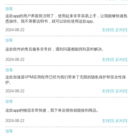
游客
这款app的用户界面简洁明了，使用起来非常容易上手，让我能够快速熟
悉操作。我不用看说明书，就可以轻松使用这款app。
2024-08-22
支持
[0]
反对
[0]
游客
这款软件的售后服务非常好，遇到问题都能得到及时解决。
2024-08-22
支持
[0]
反对
[0]
游客
这款加速器VPM应用程序已经为我们带来了无限的隐私保护和安全性保
护。
2024-08-22
支持
[0]
反对
[0]
游客
这款app的物流非常快捷，我下单后很快就能收到商品。
2024-08-22
支持
[0]
反对
[0]
游客