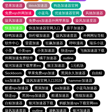
坚果加速器
tiktok加速器
狗急加速器官网
免费vqn外网加速
小蓝鸟
优途加速器官网
风驰加速器
旋风加速器
免费vps加速器外网苹果版
旋风加速度器
快连加速器
快连加速器官网入口
原子加速器
快鸭加速器
快柠檬加速器
旋风加速度器
外网网址导航
软件中心
雷霆加速
狂飙加速器
哔咔漫画
瑞乐小说
小美
小美vpn
小美加速器
快连npv
飞驰加速器下载
外网加速免费软件
橘子加速器
outline
银河加速器下载苹果ins
猴王加速器
1元机场
Sockboom
苹果免费vqn加速
黑洞永久加速器
自由鲸
ios加速器
旋风加速官网入口2024
hammer加速器
酷通npv加速器
黑洞加速
ios加速器
小蓝鸟加速器
快连vp
黑洞nvp加速器
酷通加速器
熊猫加速器
白鲸加速器
银河加速器下载
蚂蚁加速npv下载官网ios
旋风加速度器
outline
速帆加速器
银河加速器