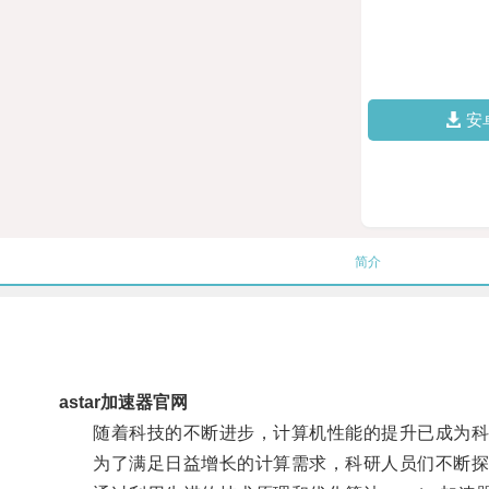
安
简介
astar加速器官网
随着科技的不断进步，计算机性能的提升已成为科
为了满足日益增长的计算需求，科研人员们不断探索新