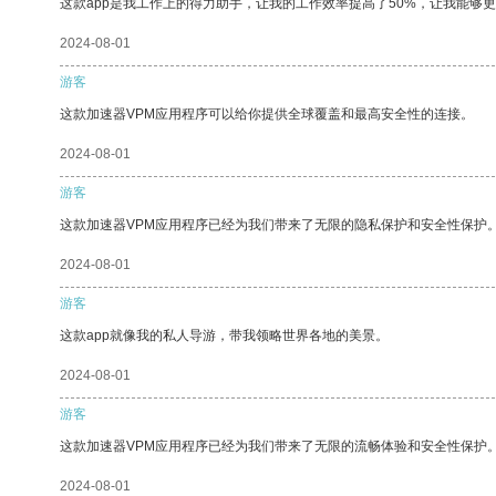
这款app是我工作上的得力助手，让我的工作效率提高了50%，让我能够
2024-08-01
游客
这款加速器VPM应用程序可以给你提供全球覆盖和最高安全性的连接。
2024-08-01
游客
这款加速器VPM应用程序已经为我们带来了无限的隐私保护和安全性保护
2024-08-01
游客
这款app就像我的私人导游，带我领略世界各地的美景。
2024-08-01
游客
这款加速器VPM应用程序已经为我们带来了无限的流畅体验和安全性保护
2024-08-01