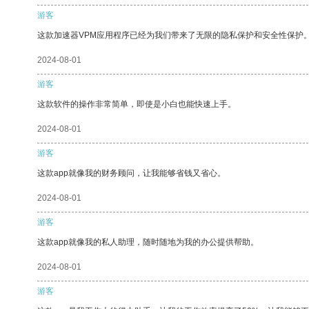
游客
这款加速器VPM应用程序已经为我们带来了无限的隐私保护和安全性保护
2024-08-01
游客
这款软件的操作非常简单，即使是小白也能快速上手。
2024-08-01
游客
这款app就像我的财务顾问，让我能够省钱又省心。
2024-08-01
游客
这款app就像我的私人助理，随时随地为我的办公提供帮助。
2024-08-01
游客