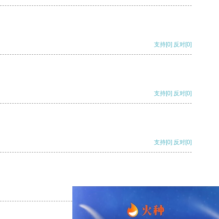
支持
[0]
反对
[0]
支持
[0]
反对
[0]
支持
[0]
反对
[0]
支持
[0]
反对
[0]