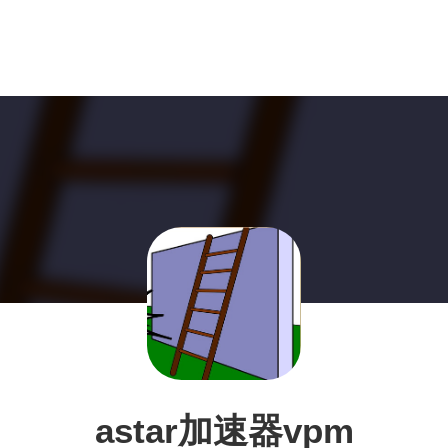
astar加速器vpm