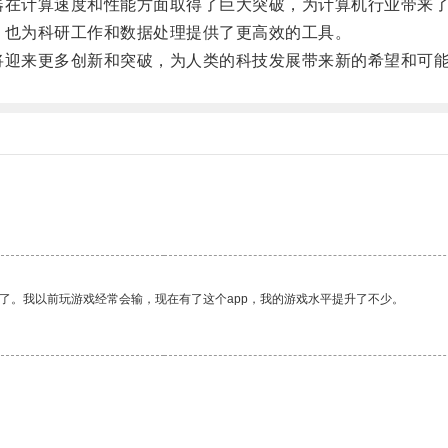
器在计算速度和性能方面取得了巨大突破，为计算机行业带来
，也为科研工作和数据处理提供了更高效的工具。
将迎来更多创新和突破，为人类的科技发展带来新的希望和可
了。我以前玩游戏经常会输，现在有了这个app，我的游戏水平提升了不少。