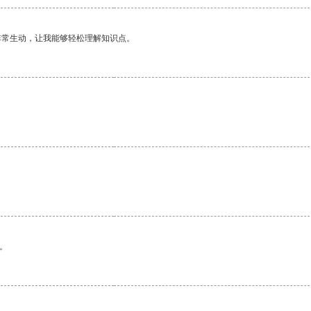
非常生动，让我能够轻松理解知识点。
。