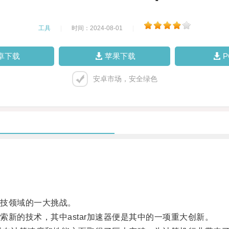
工具
|
时间：2024-08-01
|
卓下载
苹果下载
安卓市场，安全绿色
技领域的一大挑战。
的技术，其中astar加速器便是其中的一项重大创新。