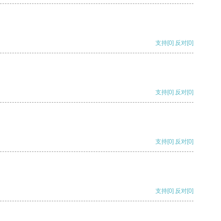
支持
[0]
反对
[0]
支持
[0]
反对
[0]
支持
[0]
反对
[0]
支持
[0]
反对
[0]