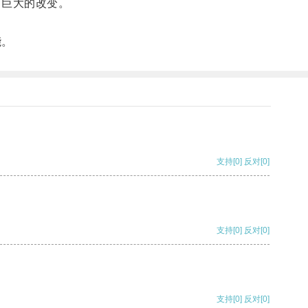
了巨大的改变。
能。
支持
[0]
反对
[0]
支持
[0]
反对
[0]
支持
[0]
反对
[0]