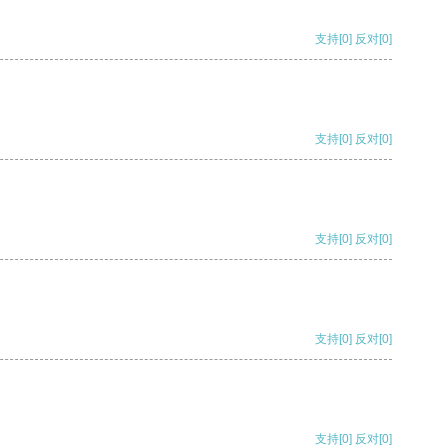
支持
[0]
反对
[0]
支持
[0]
反对
[0]
支持
[0]
反对
[0]
支持
[0]
反对
[0]
支持
[0]
反对
[0]