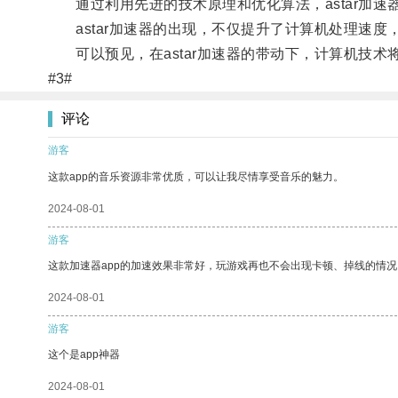
通过利用先进的技术原理和优化算法，astar加速
astar加速器的出现，不仅提升了计算机处理速度
可以预见，在astar加速器的带动下，计算机技术
#3#
评论
游客
这款app的音乐资源非常优质，可以让我尽情享受音乐的魅力。
2024-08-01
游客
这款加速器app的加速效果非常好，玩游戏再也不会出现卡顿、掉线的情况
2024-08-01
游客
这个是app神器
2024-08-01