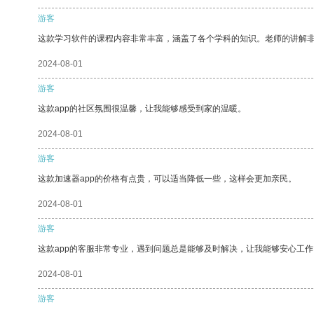
游客
这款学习软件的课程内容非常丰富，涵盖了各个学科的知识。老师的讲解
2024-08-01
游客
这款app的社区氛围很温馨，让我能够感受到家的温暖。
2024-08-01
游客
这款加速器app的价格有点贵，可以适当降低一些，这样会更加亲民。
2024-08-01
游客
这款app的客服非常专业，遇到问题总是能够及时解决，让我能够安心工作
2024-08-01
游客