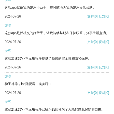
这款app就像我的娱乐小助手，随时随地为我的娱乐提供帮助。
2024-07-26
支持
[0]
反对
[0]
游客
这款app是我社交的好帮手，让我能够与朋友保持联系，分享生活点滴。
2024-07-26
支持
[0]
反对
[0]
游客
这款加速器VPM应用程序提供了顶级的安全性和隐私保护。
2024-07-26
支持
[0]
反对
[0]
游客
梯子神器，ins随便看，美美哒！
2024-07-26
支持
[0]
反对
[0]
游客
这款加速器VPM应用程序已经为我们带来了无限的隐私保护和自由。