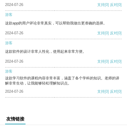
2024-07-26
支持
[0]
反对
[0]
游客
这款app的用户评论非常真实，可以帮助我做出更准确的选择。
2024-07-26
支持
[0]
反对
[0]
游客
这款软件的设计非常人性化，使用起来非常方便。
2024-07-26
支持
[0]
反对
[0]
游客
这款学习软件的课程内容非常丰富，涵盖了各个学科的知识。老师的讲
解非常生动，让我能够轻松理解知识点。
2024-07-26
支持
[0]
反对
[0]
友情链接