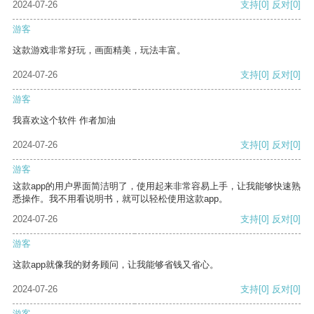
2024-07-26
支持
[0]
反对
[0]
游客
这款游戏非常好玩，画面精美，玩法丰富。
2024-07-26
支持
[0]
反对
[0]
游客
我喜欢这个软件 作者加油
2024-07-26
支持
[0]
反对
[0]
游客
这款app的用户界面简洁明了，使用起来非常容易上手，让我能够快速熟
悉操作。我不用看说明书，就可以轻松使用这款app。
2024-07-26
支持
[0]
反对
[0]
游客
这款app就像我的财务顾问，让我能够省钱又省心。
2024-07-26
支持
[0]
反对
[0]
游客