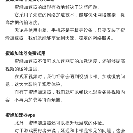
蜜蜂加速器的出现有效地解决了这些问题。
它采用了先进的网络加速技术，能够优化网络连接，提
高数据传输速度。
无论是使用电脑、手机还是平板等设备，只要安装了蜜
蜂加速器，我们就能够享受到快速、稳定的网络服务。
蜜蜂加速器免费试用
蜜蜂加速器不仅可以加速网页的加载速度，还能够提高
视频的缓冲速度。
在观看视频时，我们经常会遇到视频卡顿、加载慢的问
题，这大大影响了观看体验。
而有了蜜蜂加速器，我们就可以畅快地观看各类视频内
容，不再为加载等待而烦恼。
蜜蜂加速器vps
此外，蜜蜂加速器还可以提升玩游戏的体验。
对于游戏爱好者来说，延迟和卡顿是常见的问题，这会