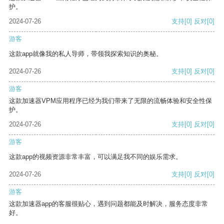
护。
2024-07-26
支持
[0]
反对
[0]
游客
这款app就像我的私人导师，带领我探索知识的奥秘。
2024-07-26
支持
[0]
反对
[0]
游客
这款加速器VPM应用程序已经为我们带来了无限的流畅体验和安全性保
护。
2024-07-26
支持
[0]
反对
[0]
游客
这款app的视频资源非常丰富，可以满足我不同的娱乐需求。
2024-07-26
支持
[0]
反对
[0]
游客
这款加速器app的客服很贴心，遇到问题都能及时解决，服务态度非常
好。