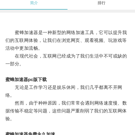
简介
排行
蜜蜂加速器是一种新型的网络加速工具，它可以提升我
们的互联网体验，让我们在浏览网页、观看视频、玩游戏等
活动中更加流畅。
在现代社会，互联网已经成为了我们生活中不可或缺的
一部分。
蜜蜂加速器pc版下载
无论是工作学习还是娱乐休闲，我们几乎都离不开网
络。
然而，由于种种原因，我们常常会遇到网络速度慢、数
据传输不稳定等问题，这些问题严重削弱了我们的互联网体
验。
蜜蜂加速器免费永久加速