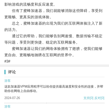
影响游戏的流畅度和反应速度。
但有了蜜蜂加速器，我们就能够消除这些障碍，享受到
更顺畅、更真实的游戏体验。
总之，蜜蜂加速器的出现为我们的互联网体验注入了新
的活力。
通过它的帮助，我们能够告别网速慢、数据传输不稳定
等问题，享受到更快捷、稳定的互联网服务。
蜜蜂加速器让我们的网络体验拥有了翅膀，使我们能够
更自由、更顺畅地驰骋在互联网的世界中。
#3#
评论
游客
这款加速器VPM应用程序可以给你提供最高速度和安全性的连接，并帮
助你在网络上自由移动。
2024-07-26
支持
[0]
反对
[0]
游客