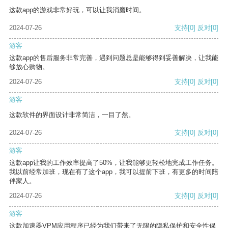
这款app的游戏非常好玩，可以让我消磨时间。
2024-07-26
支持
[0]
反对
[0]
游客
这款app的售后服务非常完善，遇到问题总是能够得到妥善解决，让我能
够放心购物。
2024-07-26
支持
[0]
反对
[0]
游客
这款软件的界面设计非常简洁，一目了然。
2024-07-26
支持
[0]
反对
[0]
游客
这款app让我的工作效率提高了50%，让我能够更轻松地完成工作任务。
我以前经常加班，现在有了这个app，我可以提前下班，有更多的时间陪
伴家人。
2024-07-26
支持
[0]
反对
[0]
游客
这款加速器VPM应用程序已经为我们带来了无限的隐私保护和安全性保