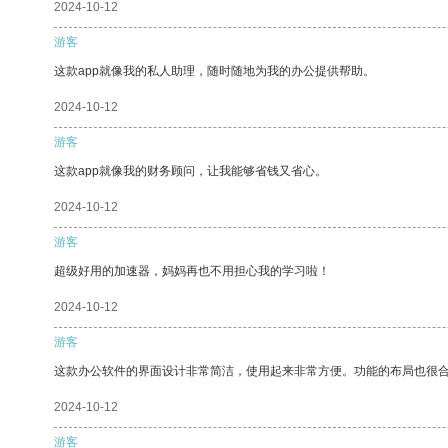
2024-10-12
游客
这款app就像我的私人助理，随时随地为我的办公提供帮助。
2024-10-12
游客
这款app就像我的财务顾问，让我能够省钱又省心。
2024-10-12
游客
超级好用的加速器，妈妈再也不用担心我的学习啦！
2024-10-12
游客
这款办公软件的界面设计非常简洁，使用起来非常方便。功能的布局也很
2024-10-12
游客