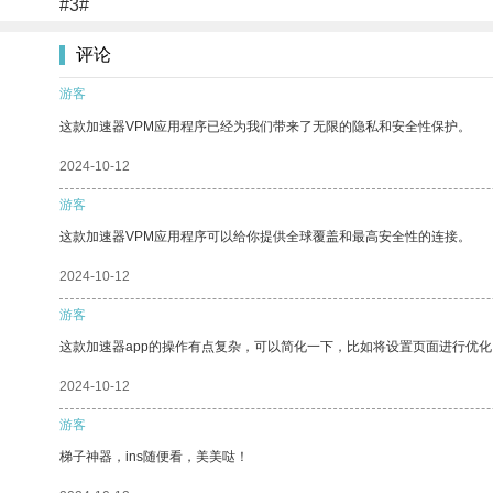
#3#
评论
游客
这款加速器VPM应用程序已经为我们带来了无限的隐私和安全性保护。
2024-10-12
游客
这款加速器VPM应用程序可以给你提供全球覆盖和最高安全性的连接。
2024-10-12
游客
这款加速器app的操作有点复杂，可以简化一下，比如将设置页面进行优化
2024-10-12
游客
梯子神器，ins随便看，美美哒！