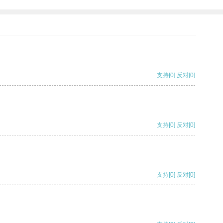
支持
[0]
反对
[0]
支持
[0]
反对
[0]
支持
[0]
反对
[0]