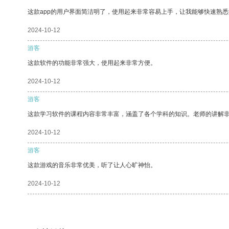
这款app的用户界面简洁明了，使用起来非常容易上手，让我能够快速熟悉
2024-10-12
游客
这款软件的功能非常强大，使用起来非常方便。
2024-10-12
游客
这款学习软件的课程内容非常丰富，涵盖了各个学科的知识。老师的讲解
2024-10-12
游客
这款游戏的音乐非常优美，听了让人心旷神怡。
2024-10-12