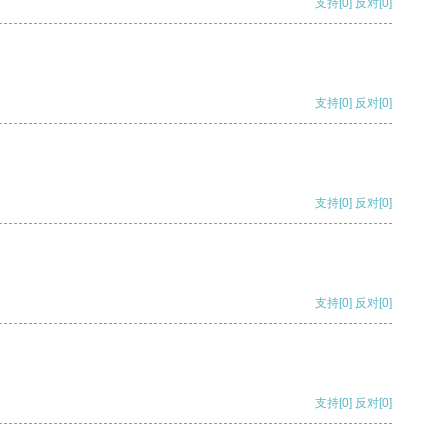
支持
[0]
反对
[0]
支持
[0]
反对
[0]
支持
[0]
反对
[0]
支持
[0]
反对
[0]
支持
[0]
反对
[0]