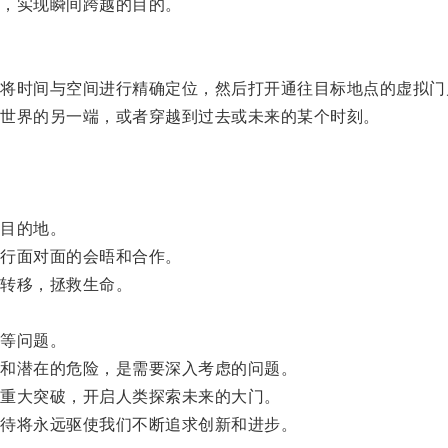
，实现瞬间跨越的目的。
时间与空间进行精确定位，然后打开通往目标地点的虚拟门
世界的另一端，或者穿越到过去或未来的某个时刻。
。
目的地。
行面对面的会晤和合作。
转移，拯救生命。
等问题。
和潜在的危险，是需要深入考虑的问题。
重大突破，开启人类探索未来的大门。
待将永远驱使我们不断追求创新和进步。