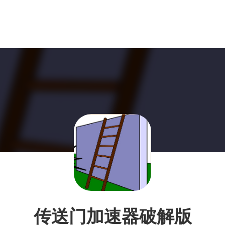
传送门加速器破解版