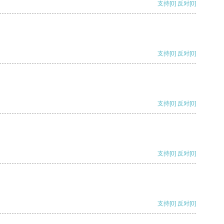
支持
[0]
反对
[0]
支持
[0]
反对
[0]
支持
[0]
反对
[0]
支持
[0]
反对
[0]
支持
[0]
反对
[0]