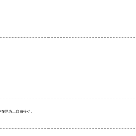
你在网络上自由移动。