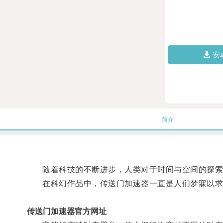
安
简介
随着科技的不断进步，人类对于时间与空间的探索
在科幻作品中，传送门加速器一直是人们梦寐以求
传送门加速器官方网址