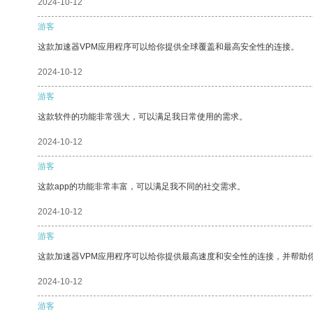
2024-10-12
游客
这款加速器VPM应用程序可以给你提供全球覆盖和最高安全性的连接。
2024-10-12
游客
这款软件的功能非常强大，可以满足我日常使用的需求。
2024-10-12
游客
这款app的功能非常丰富，可以满足我不同的社交需求。
2024-10-12
游客
这款加速器VPM应用程序可以给你提供最高速度和安全性的连接，并帮助
2024-10-12
游客