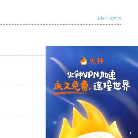
支持
[0]
反对
[0]
支持
[0]
反对
[0]
支持
[0]
反对
[0]
支持
[0]
反对
[0]