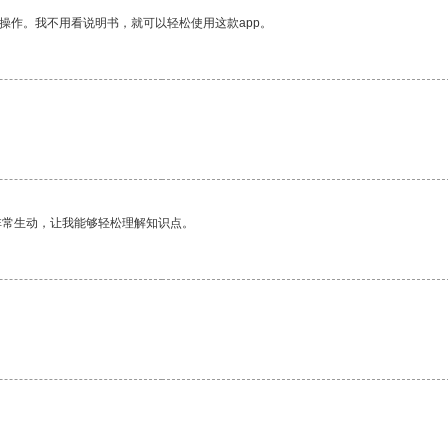
操作。我不用看说明书，就可以轻松使用这款app。
非常生动，让我能够轻松理解知识点。