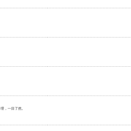
合理，一目了然。