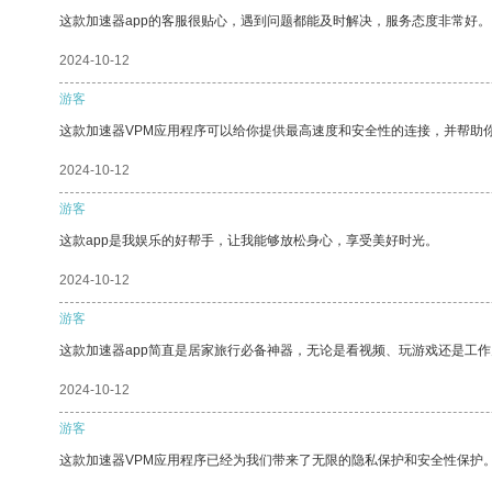
这款加速器app的客服很贴心，遇到问题都能及时解决，服务态度非常好。
2024-10-12
游客
这款加速器VPM应用程序可以给你提供最高速度和安全性的连接，并帮助
2024-10-12
游客
这款app是我娱乐的好帮手，让我能够放松身心，享受美好时光。
2024-10-12
游客
这款加速器app简直是居家旅行必备神器，无论是看视频、玩游戏还是工
2024-10-12
游客
这款加速器VPM应用程序已经为我们带来了无限的隐私保护和安全性保护