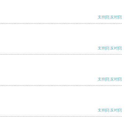
支持
[0]
反对
[0]
支持
[0]
反对
[0]
支持
[0]
反对
[0]
支持
[0]
反对
[0]