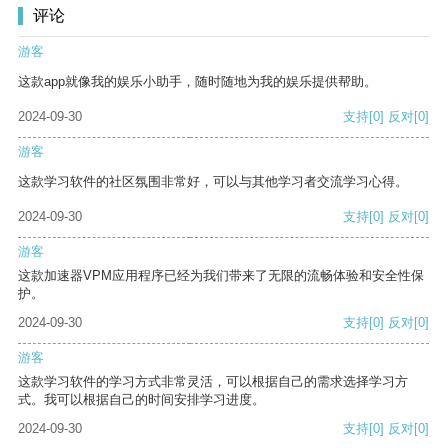
评论
游客
这款app就像我的娱乐小助手，随时随地为我的娱乐提供帮助。
2024-09-30
支持
[0]
反对
[0]
游客
这款学习软件的社区氛围非常好，可以与其他学习者交流学习心得。
2024-09-30
支持
[0]
反对
[0]
游客
这款加速器VPM应用程序已经为我们带来了无限的流畅体验和安全性保
护。
2024-09-30
支持
[0]
反对
[0]
游客
这款学习软件的学习方式非常灵活，可以根据自己的需求选择学习方
式。我可以根据自己的时间安排学习进度。
2024-09-30
支持
[0]
反对
[0]