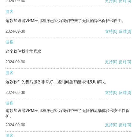
2024-09-30
支持
[0]
反对
[0]
游客
这款加速器VPM应用程序已经为我们带来了无限的隐私保护和自由。
2024-09-30
支持
[0]
反对
[0]
游客
这个软件我非常喜欢
2024-09-30
支持
[0]
反对
[0]
游客
这款软件的售后服务非常好，遇到问题都能得到及时解决。
2024-09-30
支持
[0]
反对
[0]
游客
这款加速器VPM应用程序已经为我们带来了无限的流畅体验和安全性保
护。
2024-09-30
支持
[0]
反对
[0]
游客