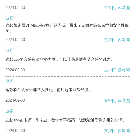
2024-09-30
支持
[0]
反对
[0]
游客
这款加速器VPM应用程序已经为我们带来了无限的隐私保护和安全性保
护。
2024-09-30
支持
[0]
反对
[0]
游客
这款app的音乐资源非常优质，可以让我尽情享受音乐的魅力。
2024-09-30
支持
[0]
反对
[0]
游客
这款软件的设计非常人性化，使用起来非常舒服。
2024-09-30
支持
[0]
反对
[0]
游客
这款app的老师非常专业，教学水平很高，让我能够学到实用的知识。
2024-09-30
支持
[0]
反对
[0]