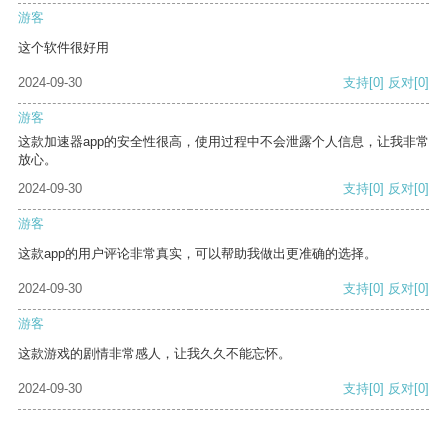
游客
这个软件很好用
2024-09-30
支持
[0]
反对
[0]
游客
这款加速器app的安全性很高，使用过程中不会泄露个人信息，让我非常
放心。
2024-09-30
支持
[0]
反对
[0]
游客
这款app的用户评论非常真实，可以帮助我做出更准确的选择。
2024-09-30
支持
[0]
反对
[0]
游客
这款游戏的剧情非常感人，让我久久不能忘怀。
2024-09-30
支持
[0]
反对
[0]