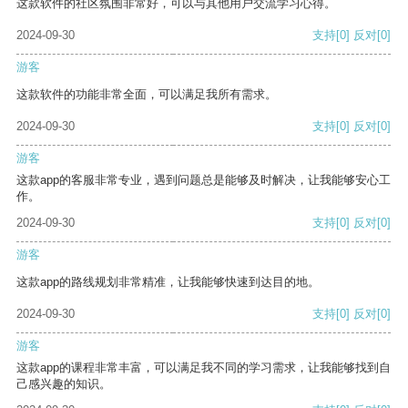
这款软件的社区氛围非常好，可以与其他用户交流学习心得。
2024-09-30
支持
[0]
反对
[0]
游客
这款软件的功能非常全面，可以满足我所有需求。
2024-09-30
支持
[0]
反对
[0]
游客
这款app的客服非常专业，遇到问题总是能够及时解决，让我能够安心工
作。
2024-09-30
支持
[0]
反对
[0]
游客
这款app的路线规划非常精准，让我能够快速到达目的地。
2024-09-30
支持
[0]
反对
[0]
游客
这款app的课程非常丰富，可以满足我不同的学习需求，让我能够找到自
己感兴趣的知识。