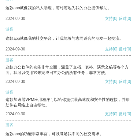
这款app就像我的私人助理，随时随地为我的办公提供帮助。
2024-09-30
支持
[0]
反对
[0]
游客
这款app就像我的社交平台，让我能够与志同道合的朋友一起交流。
2024-09-30
支持
[0]
反对
[0]
游客
这款办公软件的功能非常全面，涵盖了文档、表格、演示文稿等各个方
面。我可以使用它来完成日常办公的所有任务，非常方便。
2024-09-30
支持
[0]
反对
[0]
游客
这款加速器VPM应用程序可以给你提供最高速度和安全性的连接，并帮
助你在网络上自由移动。
2024-09-30
支持
[0]
反对
[0]
游客
这款app的功能非常丰富，可以满足我不同的社交需求。