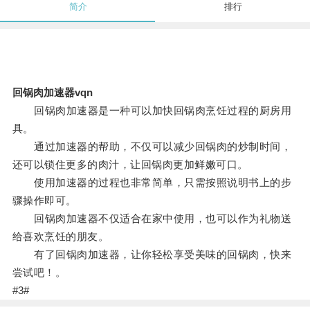
简介
排行
回锅肉加速器vqn
回锅肉加速器是一种可以加快回锅肉烹饪过程的厨房用
具。
通过加速器的帮助，不仅可以减少回锅肉的炒制时间，
还可以锁住更多的肉汁，让回锅肉更加鲜嫩可口。
使用加速器的过程也非常简单，只需按照说明书上的步
骤操作即可。
回锅肉加速器不仅适合在家中使用，也可以作为礼物送
给喜欢烹饪的朋友。
有了回锅肉加速器，让你轻松享受美味的回锅肉，快来
尝试吧！。
#3#