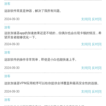
游客
这款软件简直是神器，解决了我所有问题。
2024-09-30
支持
[0]
反对
[0]
游客
这款加速器app的加速效果还是不错的，但偶尔也会出现卡顿的情况，希
望开发者能够优化一下。
2024-09-30
支持
[0]
反对
[0]
游客
这款软件的操作非常简单，即使是小白也能快速上手。
2024-09-30
支持
[0]
反对
[0]
游客
这款加速器VPM应用程序可以给你提供全球覆盖和最高安全性的连接。
2024-09-30
支持
[0]
反对
[0]
游客