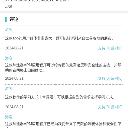
#3#
评论
游客
这款app的用户群体非常庞大，我可以结识到来自世界各地的朋友。
2024-08-21
支持
[0]
反对
[0]
游客
这款加速器VPM应用程序可以给你提供最高速度和安全性的连接，并帮
助你在网络上自由移动。
2024-08-21
支持
[0]
反对
[0]
游客
这款软件的学习方式非常灵活，可以根据自己的需求选择学习方式。
2024-08-21
支持
[0]
反对
[0]
游客
这款加速器VPM应用程序已经为我们带来了无限的流畅体验和安全性保