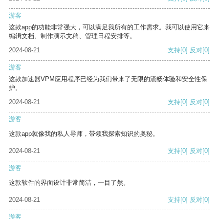
游客
这款app的功能非常强大，可以满足我所有的工作需求。我可以使用它来
编辑文档、制作演示文稿、管理日程安排等。
2024-08-21
支持
[0]
反对
[0]
游客
这款加速器VPM应用程序已经为我们带来了无限的流畅体验和安全性保
护。
2024-08-21
支持
[0]
反对
[0]
游客
这款app就像我的私人导师，带领我探索知识的奥秘。
2024-08-21
支持
[0]
反对
[0]
游客
这款软件的界面设计非常简洁，一目了然。
2024-08-21
支持
[0]
反对
[0]
游客