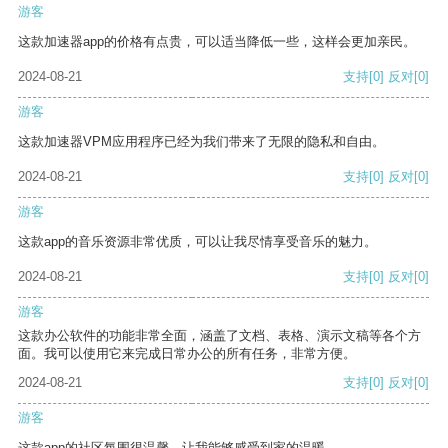
游客
这款加速器app的价格有点贵，可以适当降低一些，这样会更加亲民。
2024-08-21
支持
[0]
反对
[0]
游客
这款加速器VPM应用程序已经为我们带来了无限的隐私和自由。
2024-08-21
支持
[0]
反对
[0]
游客
这款app的音乐资源非常优质，可以让我尽情享受音乐的魅力。
2024-08-21
支持
[0]
反对
[0]
游客
这款办公软件的功能非常全面，涵盖了文档、表格、演示文稿等各个方
面。我可以使用它来完成日常办公的所有任务，非常方便。
2024-08-21
支持
[0]
反对
[0]
游客
这款app的社区氛围很温馨，让我能够感受到家的温暖。