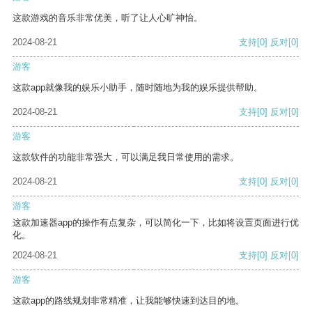
这款游戏的音乐非常优美，听了让人心旷神怡。
2024-08-21
支持
[0]
反对
[0]
游客
这款app就像我的娱乐小助手，随时随地为我的娱乐提供帮助。
2024-08-21
支持
[0]
反对
[0]
游客
这款软件的功能非常强大，可以满足我日常使用的需求。
2024-08-21
支持
[0]
反对
[0]
游客
这款加速器app的操作有点复杂，可以简化一下，比如将设置页面进行优
化。
2024-08-21
支持
[0]
反对
[0]
游客
这款app的路线规划非常精准，让我能够快速到达目的地。