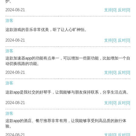
护。
2024-08-21
支持
[0]
反对
[0]
游客
这款游戏的音乐非常优美，听了让人心旷神怡。
2024-08-21
支持
[0]
反对
[0]
游客
这款加速器app的功能有点单一，可以增加一些新功能，比如增加一个自
动切换线路的功能。
2024-08-21
支持
[0]
反对
[0]
游客
这款app是我社交的好帮手，让我能够与朋友保持联系，分享生活点滴。
2024-08-21
支持
[0]
反对
[0]
游客
这款app的酒店、餐厅推荐非常有用，让我能够享受到高品质的旅行体
验。
2024-08-21
支持
[0]
反对
[0]