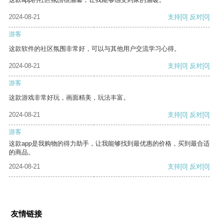
2024-08-21
支持
[0]
反对
[0]
游客
这款软件的社区氛围非常好，可以与其他用户交流学习心得。
2024-08-21
支持
[0]
反对
[0]
游客
这款游戏非常好玩，画面精美，玩法丰富。
2024-08-21
支持
[0]
反对
[0]
游客
这款app是我购物的得力助手，让我能够找到最优惠的价格，买到最合适
的商品。
2024-08-21
支持
[0]
反对
[0]
友情链接