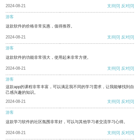
2024-08-21
支持
[0]
反对
[0]
游客
这款软件的价格非常实惠，值得推荐。
2024-08-21
支持
[0]
反对
[0]
游客
这款软件的功能非常强大，使用起来非常方便。
2024-08-21
支持
[0]
反对
[0]
游客
这款app的课程非常丰富，可以满足我不同的学习需求，让我能够找到自
己感兴趣的知识。
2024-08-21
支持
[0]
反对
[0]
游客
这款学习软件的社区氛围非常好，可以与其他学习者交流学习心得。
2024-08-21
支持
[0]
反对
[0]