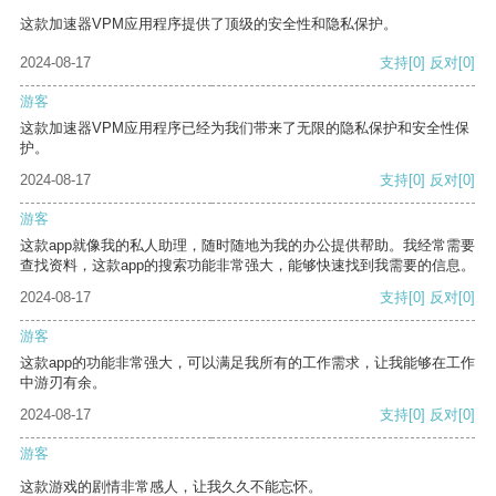
这款加速器VPM应用程序提供了顶级的安全性和隐私保护。
2024-08-17
支持
[0]
反对
[0]
游客
这款加速器VPM应用程序已经为我们带来了无限的隐私保护和安全性保
护。
2024-08-17
支持
[0]
反对
[0]
游客
这款app就像我的私人助理，随时随地为我的办公提供帮助。我经常需要
查找资料，这款app的搜索功能非常强大，能够快速找到我需要的信息。
2024-08-17
支持
[0]
反对
[0]
游客
这款app的功能非常强大，可以满足我所有的工作需求，让我能够在工作
中游刃有余。
2024-08-17
支持
[0]
反对
[0]
游客
这款游戏的剧情非常感人，让我久久不能忘怀。