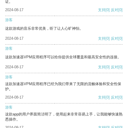
证。
2024-08-17
支持
[0]
反对
[0]
游客
这款游戏的音乐非常优美，听了让人心旷神怡。
2024-08-17
支持
[0]
反对
[0]
游客
这款加速器VPM应用程序可以给你提供全球覆盖和最高安全性的连接。
2024-08-17
支持
[0]
反对
[0]
游客
这款加速器VPM应用程序已经为我们带来了无限的流畅体验和安全性保
护。
2024-08-17
支持
[0]
反对
[0]
游客
这款app的用户界面简洁明了，使用起来非常容易上手，让我能够快速熟
悉操作。
2024-08-17
支持
[0]
反对
[0]