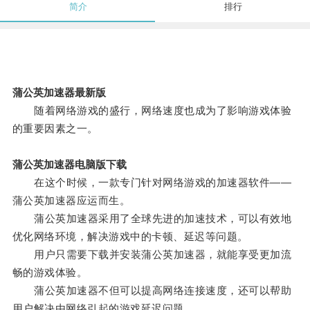
简介
排行
蒲公英加速器最新版
随着网络游戏的盛行，网络速度也成为了影响游戏体验
的重要因素之一。
蒲公英加速器电脑版下载
在这个时候，一款专门针对网络游戏的加速器软件——
蒲公英加速器应运而生。
蒲公英加速器采用了全球先进的加速技术，可以有效地
优化网络环境，解决游戏中的卡顿、延迟等问题。
用户只需要下载并安装蒲公英加速器，就能享受更加流
畅的游戏体验。
蒲公英加速器不但可以提高网络连接速度，还可以帮助
用户解决由网络引起的游戏延迟问题。