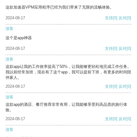
这款加速器VPM应用程序已经为我们带来了无限的流畅体验。
2024-08-17
支持
[0]
反对
[0]
游客
这个是app神器
2024-08-17
支持
[0]
反对
[0]
游客
这款app让我的工作效率提高了50%，让我能够更轻松地完成工作任务。
我以前经常加班，现在有了这个app，我可以提前下班，有更多的时间陪
伴家人。
2024-08-17
支持
[0]
反对
[0]
游客
这款app的酒店、餐厅推荐非常有用，让我能够享受到高品质的旅行体
验。
2024-08-17
支持
[0]
反对
[0]
游客