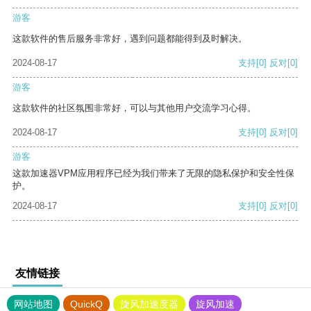
游客
这款软件的售后服务非常好，遇到问题都能得到及时解决。
2024-08-17
支持
[0]
反对
[0]
游客
这款软件的社区氛围非常好，可以与其他用户交流学习心得。
2024-08-17
支持
[0]
反对
[0]
游客
这款加速器VPM应用程序已经为我们带来了无限的隐私保护和安全性保
护。
2024-08-17
支持
[0]
反对
[0]
友情链接
网站地图
QuickQ
旋风加速度器
旋风加速