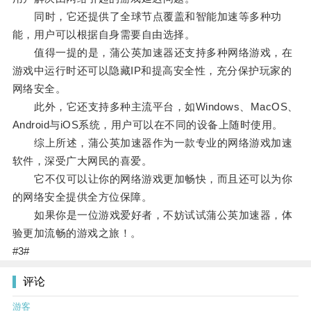
同时，它还提供了全球节点覆盖和智能加速等多种功
能，用户可以根据自身需要自由选择。
值得一提的是，蒲公英加速器还支持多种网络游戏，在
游戏中运行时还可以隐藏IP和提高安全性，充分保护玩家的
网络安全。
此外，它还支持多种主流平台，如Windows、MacOS、
Android与iOS系统，用户可以在不同的设备上随时使用。
综上所述，蒲公英加速器作为一款专业的网络游戏加速
软件，深受广大网民的喜爱。
它不仅可以让你的网络游戏更加畅快，而且还可以为你
的网络安全提供全方位保障。
如果你是一位游戏爱好者，不妨试试蒲公英加速器，体
验更加流畅的游戏之旅！。
#3#
评论
游客