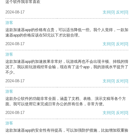
这个软件我非常喜欢
2024-08-17
支持
[0]
反对
[0]
游客
这款加速器app的价格有点贵，可以适当降低一些。我个人觉得，一款加
速器app的价格应该在50元以下才比较合理。
2024-08-17
支持
[0]
反对
[0]
游客
这款加速器app的加速效果非常好，玩游戏再也不会出现卡顿、掉线的情
况了。我以前玩游戏经常会输，现在有了这个app，我的游戏水平提升了
不少。
2024-08-17
支持
[0]
反对
[0]
游客
这款办公软件的功能非常全面，涵盖了文档、表格、演示文稿等各个方
面。我可以使用它来完成日常办公的所有任务，非常方便。
2024-08-17
支持
[0]
反对
[0]
游客
这款加速器app的安全性有待提高，可以加强防护措施，比如增加双重验