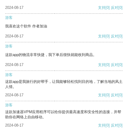
2024-08-17
支持
[0]
反对
[0]
游客
我喜欢这个软件 作者加油
2024-08-17
支持
[0]
反对
[0]
游客
这款app的物流非常快捷，我下单后很快就能收到商品。
2024-08-17
支持
[0]
反对
[0]
游客
这款app是我旅行的好帮手，让我能够轻松找到目的地，了解当地的风土
人情。
2024-08-17
支持
[0]
反对
[0]
游客
这款加速器VPM应用程序可以给你提供最高速度和安全性的连接，并帮
助你在网络上自由移动。
2024-08-17
支持
[0]
反对
[0]