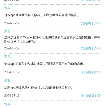
游客
这款app就像我的私人导游，带我领略世界各地的美景。
2024-08-17
支持
[0]
反对
[0]
游客
这款加速器VPM应用程序可以给你提供最高速度和安全性的连接，并帮
助你在网络上自由移动。
2024-08-17
支持
[0]
反对
[0]
游客
这款app的商品种类非常丰富，可以满足我所有的购物需求。
2024-08-17
支持
[0]
反对
[0]
游客
这款app就像我的财务顾问，让我能够省钱又省心。
2024-08-17
支持
[0]
反对
[0]
游客