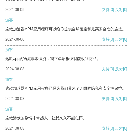
2024-08-08
支持
[0]
反对
[0]
游客
这款加速器VPM应用程序可以给你提供全球覆盖和最高安全性的连接。
2024-08-08
支持
[0]
反对
[0]
游客
这款app的物流非常快捷，我下单后很快就能收到商品。
2024-08-08
支持
[0]
反对
[0]
游客
这款加速器VPM应用程序已经为我们带来了无限的隐私和安全性保护。
2024-08-08
支持
[0]
反对
[0]
游客
这款游戏的剧情非常感人，让我久久不能忘怀。
2024-08-08
支持
[0]
反对
[0]