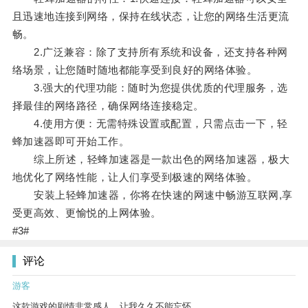
且迅速地连接到网络，保持在线状态，让您的网络生活更流
畅。
2.广泛兼容：除了支持所有系统和设备，还支持各种网
络场景，让您随时随地都能享受到良好的网络体验。
3.强大的代理功能：随时为您提供优质的代理服务，选
择最佳的网络路径，确保网络连接稳定。
4.使用方便：无需特殊设置或配置，只需点击一下，轻
蜂加速器即可开始工作。
综上所述，轻蜂加速器是一款出色的网络加速器，极大
地优化了网络性能，让人们享受到极速的网络体验。
安装上轻蜂加速器，你将在快速的网速中畅游互联网,享
受更高效、更愉悦的上网体验。
#3#
评论
游客
这款游戏的剧情非常感人，让我久久不能忘怀。