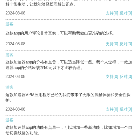
解非常生动，让我能够轻松理解知识点。
2024-08-08
支持
[0]
反对
[0]
游客
这款app的用户评论非常真实，可以帮助我做出更准确的选择。
2024-08-08
支持
[0]
反对
[0]
游客
这款加速器app的价格有点贵，可以适当降低一些。我个人觉得，一款加
速器app的价格应该在50元以下才比较合理。
2024-08-08
支持
[0]
反对
[0]
游客
这款加速器VPM应用程序已经为我们带来了无限的流畅体验和安全性保
护。
2024-08-08
支持
[0]
反对
[0]
游客
这款加速器app的功能有点单一，可以增加一些新功能，比如增加一个自
动切换线路的功能。