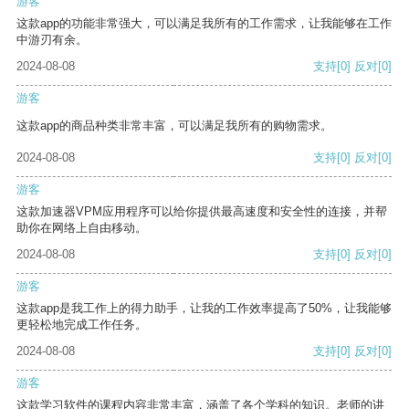
游客
这款app的功能非常强大，可以满足我所有的工作需求，让我能够在工作
中游刃有余。
2024-08-08
支持
[0]
反对
[0]
游客
这款app的商品种类非常丰富，可以满足我所有的购物需求。
2024-08-08
支持
[0]
反对
[0]
游客
这款加速器VPM应用程序可以给你提供最高速度和安全性的连接，并帮
助你在网络上自由移动。
2024-08-08
支持
[0]
反对
[0]
游客
这款app是我工作上的得力助手，让我的工作效率提高了50%，让我能够
更轻松地完成工作任务。
2024-08-08
支持
[0]
反对
[0]
游客
这款学习软件的课程内容非常丰富，涵盖了各个学科的知识。老师的讲