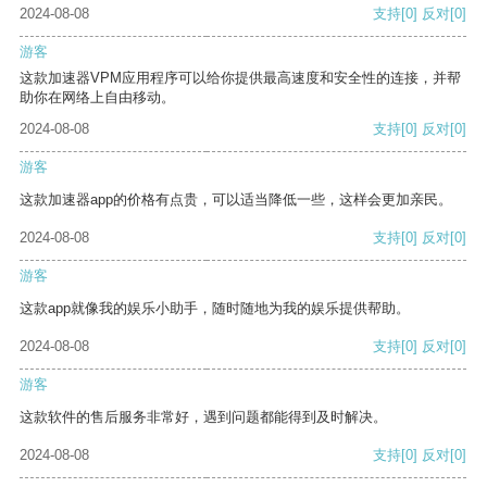
2024-08-08
支持
[0]
反对
[0]
游客
这款加速器VPM应用程序可以给你提供最高速度和安全性的连接，并帮
助你在网络上自由移动。
2024-08-08
支持
[0]
反对
[0]
游客
这款加速器app的价格有点贵，可以适当降低一些，这样会更加亲民。
2024-08-08
支持
[0]
反对
[0]
游客
这款app就像我的娱乐小助手，随时随地为我的娱乐提供帮助。
2024-08-08
支持
[0]
反对
[0]
游客
这款软件的售后服务非常好，遇到问题都能得到及时解决。
2024-08-08
支持
[0]
反对
[0]