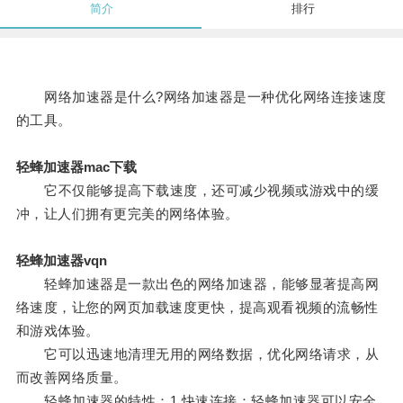
简介
排行
网络加速器是什么?网络加速器是一种优化网络连接速度
的工具。
轻蜂加速器mac下载
它不仅能够提高下载速度，还可减少视频或游戏中的缓
冲，让人们拥有更完美的网络体验。
轻蜂加速器vqn
轻蜂加速器是一款出色的网络加速器，能够显著提高网
络速度，让您的网页加载速度更快，提高观看视频的流畅性
和游戏体验。
它可以迅速地清理无用的网络数据，优化网络请求，从
而改善网络质量。
轻蜂加速器的特性：1.快速连接：轻蜂加速器可以安全