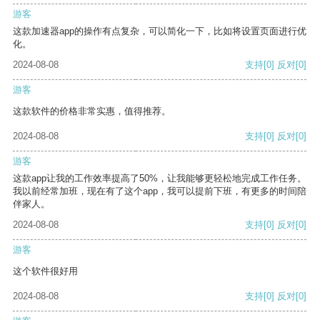
游客
这款加速器app的操作有点复杂，可以简化一下，比如将设置页面进行优
化。
2024-08-08
支持
[0]
反对
[0]
游客
这款软件的价格非常实惠，值得推荐。
2024-08-08
支持
[0]
反对
[0]
游客
这款app让我的工作效率提高了50%，让我能够更轻松地完成工作任务。
我以前经常加班，现在有了这个app，我可以提前下班，有更多的时间陪
伴家人。
2024-08-08
支持
[0]
反对
[0]
游客
这个软件很好用
2024-08-08
支持
[0]
反对
[0]