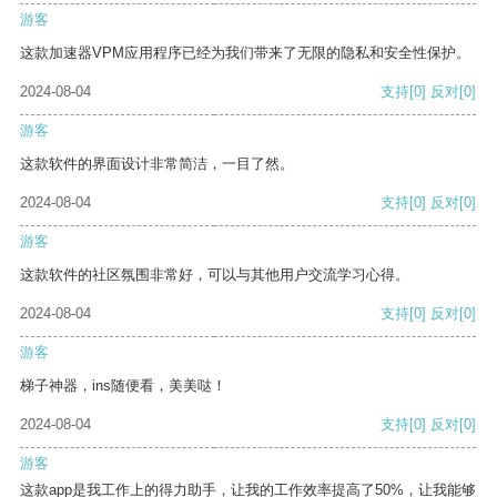
游客
这款加速器VPM应用程序已经为我们带来了无限的隐私和安全性保护。
2024-08-04
支持
[0]
反对
[0]
游客
这款软件的界面设计非常简洁，一目了然。
2024-08-04
支持
[0]
反对
[0]
游客
这款软件的社区氛围非常好，可以与其他用户交流学习心得。
2024-08-04
支持
[0]
反对
[0]
游客
梯子神器，ins随便看，美美哒！
2024-08-04
支持
[0]
反对
[0]
游客
这款app是我工作上的得力助手，让我的工作效率提高了50%，让我能够