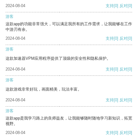
2024-08-04
支持
[0]
反对
[0]
游客
这款app的功能非常强大，可以满足我所有的工作需求，让我能够在工作
中游刃有余。
2024-08-04
支持
[0]
反对
[0]
游客
这款加速器VPM应用程序提供了顶级的安全性和隐私保护。
2024-08-04
支持
[0]
反对
[0]
游客
这款游戏非常好玩，画面精美，玩法丰富。
2024-08-04
支持
[0]
反对
[0]
游客
这款app是我学习路上的良师益友，让我能够随时随地学习新知识，拓宽
视野。
2024-08-04
支持
[0]
反对
[0]