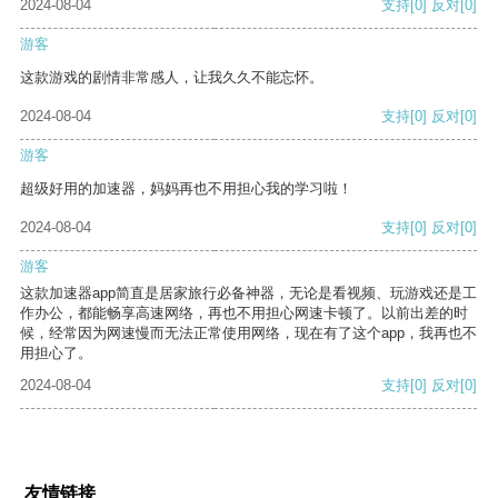
2024-08-04
支持
[0]
反对
[0]
游客
这款游戏的剧情非常感人，让我久久不能忘怀。
2024-08-04
支持
[0]
反对
[0]
游客
超级好用的加速器，妈妈再也不用担心我的学习啦！
2024-08-04
支持
[0]
反对
[0]
游客
这款加速器app简直是居家旅行必备神器，无论是看视频、玩游戏还是工
作办公，都能畅享高速网络，再也不用担心网速卡顿了。以前出差的时
候，经常因为网速慢而无法正常使用网络，现在有了这个app，我再也不
用担心了。
2024-08-04
支持
[0]
反对
[0]
友情链接