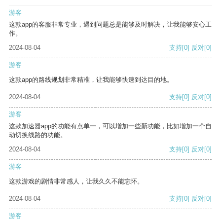
游客
这款app的客服非常专业，遇到问题总是能够及时解决，让我能够安心工
作。
2024-08-04
支持
[0]
反对
[0]
游客
这款app的路线规划非常精准，让我能够快速到达目的地。
2024-08-04
支持
[0]
反对
[0]
游客
这款加速器app的功能有点单一，可以增加一些新功能，比如增加一个自
动切换线路的功能。
2024-08-04
支持
[0]
反对
[0]
游客
这款游戏的剧情非常感人，让我久久不能忘怀。
2024-08-04
支持
[0]
反对
[0]
游客