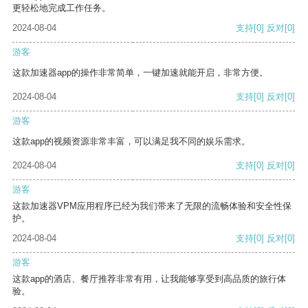
更轻松地完成工作任务。
2024-08-04
支持
[0]
反对
[0]
游客
这款加速器app的操作非常简单，一键加速就能开启，非常方便。
2024-08-04
支持
[0]
反对
[0]
游客
这款app的视频资源非常丰富，可以满足我不同的娱乐需求。
2024-08-04
支持
[0]
反对
[0]
游客
这款加速器VPM应用程序已经为我们带来了无限的流畅体验和安全性保
护。
2024-08-04
支持
[0]
反对
[0]
游客
这款app的酒店、餐厅推荐非常有用，让我能够享受到高品质的旅行体
验。