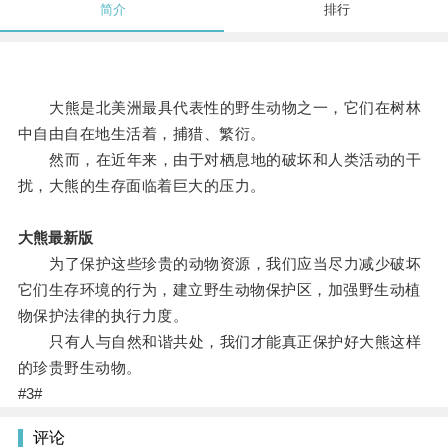
简介
排行
大熊是北美洲最具代表性的野生动物之一，它们在树林
中自由自在地生活着，捕猎、繁衍。
然而，在近年来，由于对栖息地的破坏和人类活动的干
扰，大熊的生存面临着巨大的压力。
大熊最新版
为了保护这些珍贵的动物资源，我们应当尽力减少破坏
它们生存环境的行为，建立野生动物保护区，加强野生动植
物保护法律的执行力度。
只有人与自然和谐共处，我们才能真正保护好大熊这样
的珍贵野生动物。
#3#
评论