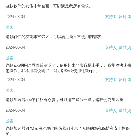
这款软件的功能非常全面，可以满足我所有需求。
2024-08-04
支持
[0]
反对
[0]
游客
这款软件的功能非常强大，可以满足我日常使用的需求。
2024-08-04
支持
[0]
反对
[0]
游客
这款app的用户界面简洁明了，使用起来非常容易上手，让我能够快速熟
悉操作。我不用看说明书，就可以轻松使用这款app。
2024-08-04
支持
[0]
反对
[0]
游客
这款加速器app的价格有点贵，可以适当降低一些，这样会更加亲民。
2024-08-04
支持
[0]
反对
[0]
游客
这款加速器VPM应用程序已经为我们带来了无限的隐私保护和安全性保
护。