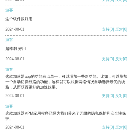
游客
这个软件很好用
2024-08-01
支持
[0]
反对
[0]
游客
超棒啊 好用
2024-08-01
支持
[0]
反对
[0]
游客
这款加速器app的功能有点单一，可以增加一些新功能。比如，可以增加
一个自动切换线路的功能，这样就可以根据网络情况自动选择最优的线
路，从而获得更好的加速效果。
2024-08-01
支持
[0]
反对
[0]
游客
这款加速器VPM应用程序已经为我们带来了无限的隐私保护和安全性保
护。
2024-08-01
支持
[0]
反对
[0]