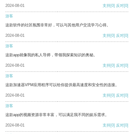
2024-08-01
支持
[0]
反对
[0]
游客
这款软件的社区氛围非常好，可以与其他用户交流学习心得。
2024-08-01
支持
[0]
反对
[0]
游客
这款app就像我的私人导师，带领我探索知识的奥秘。
2024-08-01
支持
[0]
反对
[0]
游客
这款加速器VPM应用程序可以给你提供最高速度和安全性的连接。
2024-08-01
支持
[0]
反对
[0]
游客
这款app的视频资源非常丰富，可以满足我不同的娱乐需求。
2024-08-01
支持
[0]
反对
[0]