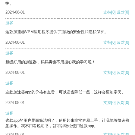
护。
2024-08-01
支持
[0]
反对
[0]
游客
这款加速器VPM应用程序提供了顶级的安全性和隐私保护。
2024-08-01
支持
[0]
反对
[0]
游客
超级好用的加速器，妈妈再也不用担心我的学习啦！
2024-08-01
支持
[0]
反对
[0]
游客
这款加速器app的价格有点贵，可以适当降低一些，这样会更加亲民。
2024-08-01
支持
[0]
反对
[0]
游客
这款app的用户界面简洁明了，使用起来非常容易上手，让我能够快速熟
悉操作。我不用看说明书，就可以轻松使用这款app。
2024-08-01
支持
[0]
反对
[0]