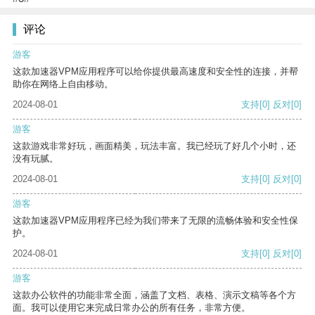
评论
游客
这款加速器VPM应用程序可以给你提供最高速度和安全性的连接，并帮
助你在网络上自由移动。
2024-08-01
支持
[0]
反对
[0]
游客
这款游戏非常好玩，画面精美，玩法丰富。我已经玩了好几个小时，还
没有玩腻。
2024-08-01
支持
[0]
反对
[0]
游客
这款加速器VPM应用程序已经为我们带来了无限的流畅体验和安全性保
护。
2024-08-01
支持
[0]
反对
[0]
游客
这款办公软件的功能非常全面，涵盖了文档、表格、演示文稿等各个方
面。我可以使用它来完成日常办公的所有任务，非常方便。