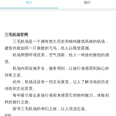
简介
排行
三毛机场官网
三毛机场是一个拥有悠久历史和独特建筑风格的机场，
建筑外观如同一只展翅的飞鸟，给人以视觉震撼。
机场周围环境优美，空气清新，给人一种放松愉悦的感
觉。
机场内部设施齐全，服务周到，让旅行者感受到贴心的
待客之道。
此外，机场还设有一些文化展览，让人了解当地的历史
传统和文化背景。
每年吸引着众多旅行者前来感受它的独特魅力，体验别
样的旅行之旅。
探寻三毛机场的奇幻之旅，让人流连忘返。
#3#