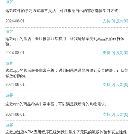
游客
这款软件的学习方式非常灵活，可以根据自己的需求选择学习方式。
2024-08-01
支持
[0]
反对
[0]
游客
这款app的酒店、餐厅推荐非常有用，让我能够享受到高品质的旅行体
验。
2024-08-01
支持
[0]
反对
[0]
游客
这款app的售后服务非常完善，遇到问题总是能够得到妥善解决，让我能
够放心购物。
2024-08-01
支持
[0]
反对
[0]
游客
这款app的商品种类非常丰富，可以满足我所有的购物需求。
2024-08-01
支持
[0]
反对
[0]
游客
这款加速器VPM应用程序已经为我们带来了无限的流畅体验和安全性保