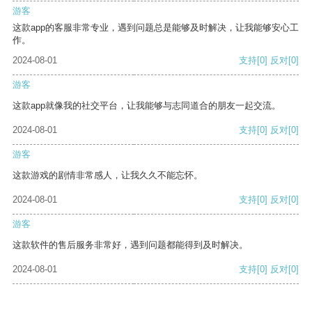
游客
这款app的客服非常专业，遇到问题总是能够及时解决，让我能够安心工
作。
2024-08-01
支持
[0]
反对
[0]
游客
这款app就像我的社交平台，让我能够与志同道合的朋友一起交流。
2024-08-01
支持
[0]
反对
[0]
游客
这款游戏的剧情非常感人，让我久久不能忘怀。
2024-08-01
支持
[0]
反对
[0]
游客
这款软件的售后服务非常好，遇到问题都能得到及时解决。
2024-08-01
支持
[0]
反对
[0]