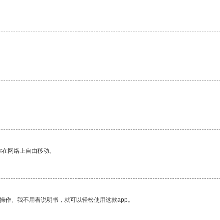
。
你在网络上自由移动。
操作。我不用看说明书，就可以轻松使用这款app。