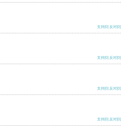
支持
[0]
反对
[0]
支持
[0]
反对
[0]
支持
[0]
反对
[0]
支持
[0]
反对
[0]