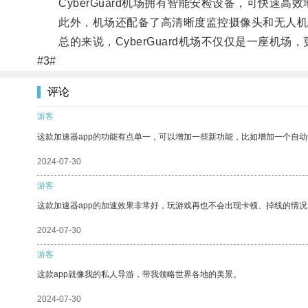
CyberGuard机场拥有智能安检设备，可快速高
此外，机场还配备了高清晰度监控摄像头和无人机
总的来说，CyberGuard机场不仅仅是一座机
#3#
评论
游客
这款加速器app的功能有点单一，可以增加一些新功能，比如增加一个自
2024-07-30
游客
这款加速器app的加速效果非常好，玩游戏再也不会出现卡顿、掉线的情况
2024-07-30
游客
这款app就像我的私人导游，带我领略世界各地的美景。
2024-07-30