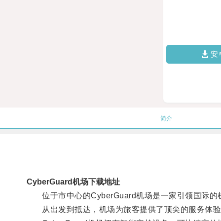
安
简介
CyberGuard机场下载地址
位于市中心的CyberGuard机场是一家引领国
从出发到抵达，机场为旅客提供了顶尖的服务体验