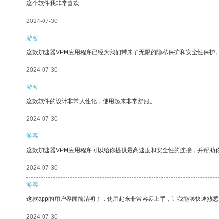
这个软件我非常喜欢
2024-07-30
游客
这款加速器VPM应用程序已经为我们带来了无限的隐私保护和安全性保护
2024-07-30
游客
这款软件的设计非常人性化，使用起来非常舒服。
2024-07-30
游客
这款加速器VPM应用程序可以给你提供最高速度和安全性的连接，并帮助
2024-07-30
游客
这款app的用户界面简洁明了，使用起来非常容易上手，让我能够快速熟悉
2024-07-30