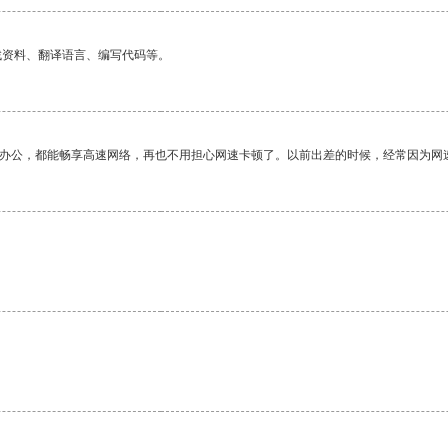
找资料、翻译语言、编写代码等。
作办公，都能畅享高速网络，再也不用担心网速卡顿了。以前出差的时候，经常因为网