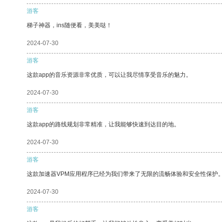
游客
梯子神器，ins随便看，美美哒！
2024-07-30
游客
这款app的音乐资源非常优质，可以让我尽情享受音乐的魅力。
2024-07-30
游客
这款app的路线规划非常精准，让我能够快速到达目的地。
2024-07-30
游客
这款加速器VPM应用程序已经为我们带来了无限的流畅体验和安全性保护
2024-07-30
游客