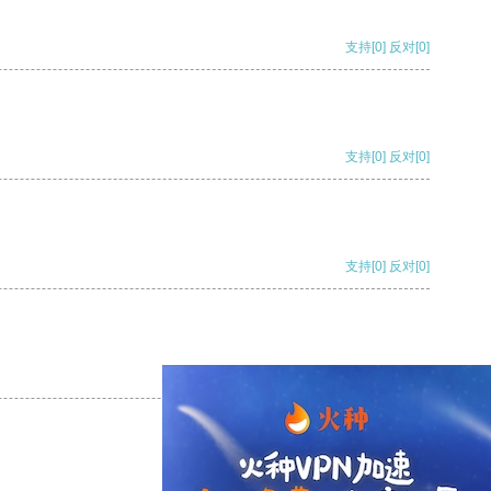
支持
[0]
反对
[0]
支持
[0]
反对
[0]
支持
[0]
反对
[0]
支持
[0]
反对
[0]
支持
[0]
反对
[0]