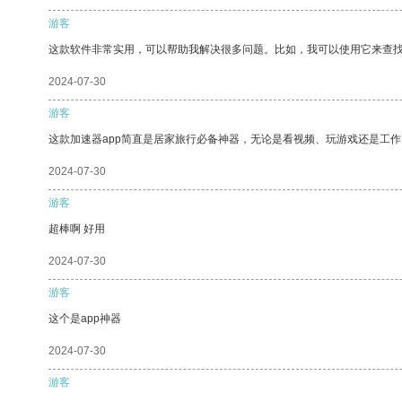
游客
这款软件非常实用，可以帮助我解决很多问题。比如，我可以使用它来查
2024-07-30
游客
这款加速器app简直是居家旅行必备神器，无论是看视频、玩游戏还是工
2024-07-30
游客
超棒啊 好用
2024-07-30
游客
这个是app神器
2024-07-30
游客