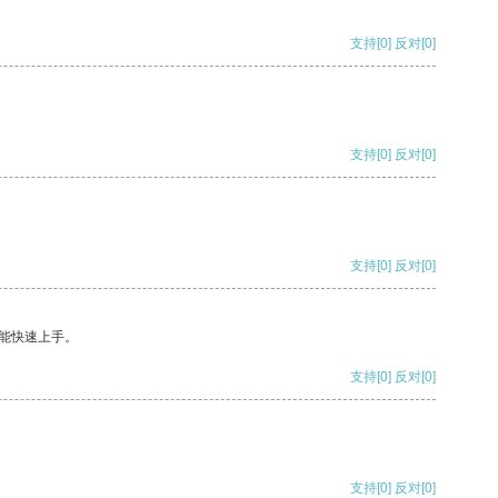
支持
[0]
反对
[0]
支持
[0]
反对
[0]
支持
[0]
反对
[0]
能快速上手。
支持
[0]
反对
[0]
支持
[0]
反对
[0]