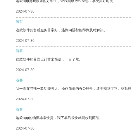
这款app是我娱乐的好帮手，让我能够放松身心，享受美好时光。
2024-07-30
游客
这款软件的售后服务非常好，遇到问题都能得到及时解决。
2024-07-30
游客
这款软件的界面设计非常简洁，一目了然。
2024-07-30
游客
我一直在寻找一款功能强大、操作简单的办公软件，终于找到了它。这款
2024-07-30
游客
这款app的物流非常快捷，我下单后很快就能收到商品。
2024-07-30