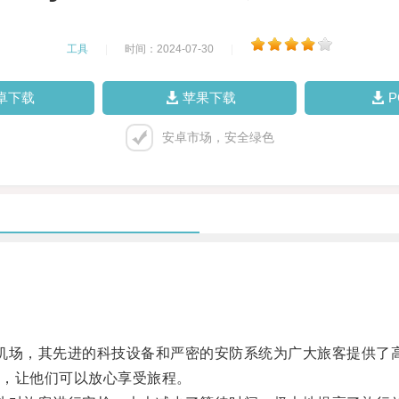
工具
|
时间：2024-07-30
|
卓下载
苹果下载
安卓市场，安全绿色
际的机场，其先进的科技设备和严密的安防系统为广大旅客提供了
，让他们可以放心享受旅程。