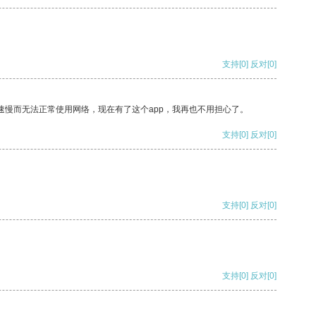
支持
[0]
反对
[0]
速慢而无法正常使用网络，现在有了这个app，我再也不用担心了。
支持
[0]
反对
[0]
支持
[0]
反对
[0]
支持
[0]
反对
[0]