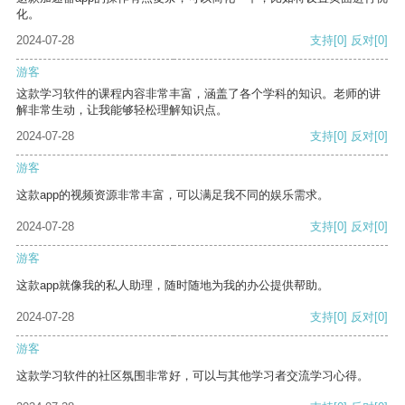
化。
2024-07-28
支持
[0]
反对
[0]
游客
这款学习软件的课程内容非常丰富，涵盖了各个学科的知识。老师的讲
解非常生动，让我能够轻松理解知识点。
2024-07-28
支持
[0]
反对
[0]
游客
这款app的视频资源非常丰富，可以满足我不同的娱乐需求。
2024-07-28
支持
[0]
反对
[0]
游客
这款app就像我的私人助理，随时随地为我的办公提供帮助。
2024-07-28
支持
[0]
反对
[0]
游客
这款学习软件的社区氛围非常好，可以与其他学习者交流学习心得。