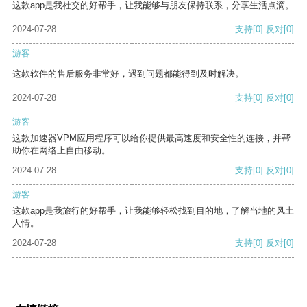
这款app是我社交的好帮手，让我能够与朋友保持联系，分享生活点滴。
2024-07-28
支持
[0]
反对
[0]
游客
这款软件的售后服务非常好，遇到问题都能得到及时解决。
2024-07-28
支持
[0]
反对
[0]
游客
这款加速器VPM应用程序可以给你提供最高速度和安全性的连接，并帮
助你在网络上自由移动。
2024-07-28
支持
[0]
反对
[0]
游客
这款app是我旅行的好帮手，让我能够轻松找到目的地，了解当地的风土
人情。
2024-07-28
支持
[0]
反对
[0]