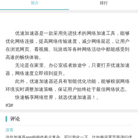
简介
排行
优速加速器是一款采用先进技术的网络加速工具，能够
优化网络连接，提高网络传输速度，减少网络延迟，让用户
在浏览网页、看视频、玩游戏等各种网络活动中都能感受到
高速的畅快体验。
无论是在家里、办公室或者旅途中，只要打开优速加速
器，网络速度立即得到提升。
此外，优速加速器还具有智能优化功能，能够根据网络
环境实时调整加速策略，保证用户始终处于最佳网络状态。
快速畅享网络世界，就选优速加速器！。
#3#
评论
游客
这款加速器app的操作有点复杂，可以简化一下，比如将设置页面进行优