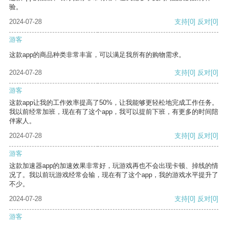
验。
2024-07-28
支持
[0]
反对
[0]
游客
这款app的商品种类非常丰富，可以满足我所有的购物需求。
2024-07-28
支持
[0]
反对
[0]
游客
这款app让我的工作效率提高了50%，让我能够更轻松地完成工作任务。
我以前经常加班，现在有了这个app，我可以提前下班，有更多的时间陪
伴家人。
2024-07-28
支持
[0]
反对
[0]
游客
这款加速器app的加速效果非常好，玩游戏再也不会出现卡顿、掉线的情
况了。我以前玩游戏经常会输，现在有了这个app，我的游戏水平提升了
不少。
2024-07-28
支持
[0]
反对
[0]
游客