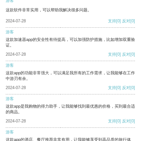
游客
这款软件非常实用，可以帮助我解决很多问题。
2024-07-28
支持
[0]
反对
[0]
游客
这款加速器app的安全性有待提高，可以加强防护措施，比如增加双重验
证。
2024-07-28
支持
[0]
反对
[0]
游客
这款app的功能非常强大，可以满足我所有的工作需求，让我能够在工作
中游刃有余。
2024-07-28
支持
[0]
反对
[0]
游客
这款app是我购物的得力助手，让我能够找到最优惠的价格，买到最合适
的商品。
2024-07-28
支持
[0]
反对
[0]
游客
这款app的酒店、餐厅推荐非常有用，让我能够享受到高品质的旅行体