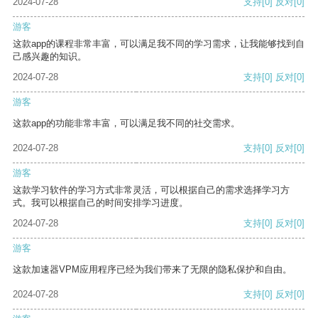
2024-07-28
支持
[0]
反对
[0]
游客
这款app的课程非常丰富，可以满足我不同的学习需求，让我能够找到自
己感兴趣的知识。
2024-07-28
支持
[0]
反对
[0]
游客
这款app的功能非常丰富，可以满足我不同的社交需求。
2024-07-28
支持
[0]
反对
[0]
游客
这款学习软件的学习方式非常灵活，可以根据自己的需求选择学习方
式。我可以根据自己的时间安排学习进度。
2024-07-28
支持
[0]
反对
[0]
游客
这款加速器VPM应用程序已经为我们带来了无限的隐私保护和自由。
2024-07-28
支持
[0]
反对
[0]